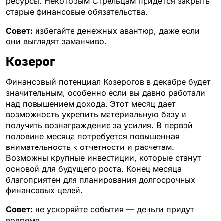
ресурсы. Некоторым Стрельцам придется закрыть
старые финансовые обязательства.
Совет:
избегайте денежных авантюр, даже если
они выглядят заманчиво.
Козерог
Финансовый потенциал Козерогов в декабре будет
значительным, особенно если вы давно работали
над повышением дохода. Этот месяц дает
возможность укрепить материальную базу и
получить вознаграждение за усилия. В первой
половине месяца потребуется повышенная
внимательность к отчетности и расчетам.
Возможны крупные инвестиции, которые станут
основой для будущего роста. Конец месяца
благоприятен для планирования долгосрочных
финансовых целей.
Совет:
не ускоряйте события — деньги придут
вовремя.