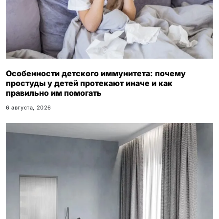
Особенности детского иммунитета: почему
простуды у детей протекают иначе и как
правильно им помогать
6 августа, 2026