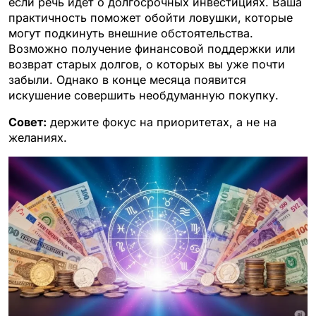
если речь идет о долгосрочных инвестициях. Ваша
практичность поможет обойти ловушки, которые
могут подкинуть внешние обстоятельства.
Возможно получение финансовой поддержки или
возврат старых долгов, о которых вы уже почти
забыли. Однако в конце месяца появится
искушение совершить необдуманную покупку.
Совет:
держите фокус на приоритетах, а не на
желаниях.