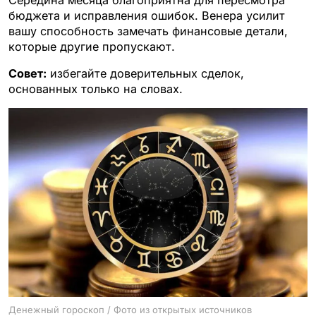
бюджета и исправления ошибок. Венера усилит
вашу способность замечать финансовые детали,
которые другие пропускают.
Совет:
избегайте доверительных сделок,
основанных только на словах.
Денежный гороскоп / Фото из открытых источников