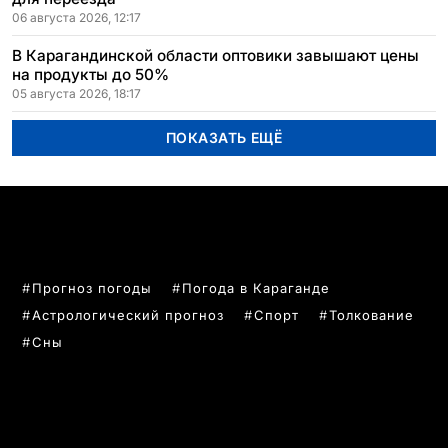
06 августа 2026, 12:17
В Карагандинской области оптовики завышают цены
на продукты до 50%
05 августа 2026, 18:17
ПОКАЗАТЬ ЕЩЁ
ПОПУЛЯРНЫЕ ТЕМЫ
Прогноз погоды
Погода в Караганде
Астрологический прогноз
Спорт
Толкование
Сны
РУБРИКИ
Все главные новости