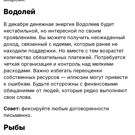
Водолей
В декабре денежная энергия Водолеев будет
нестабильной, но интересной по своим
проявлениям. Вы можете получить неожиданный
доход, связанный с идеями, которые ранее не
находили поддержки. Но вместе с тем возрастет
количество обязательных платежей. Потребуется
четкая организация и контроль над мелкими
расходами. Важно избегать переоценки
собственных ресурсов — иллюзии могут привести
к ошибкам. Будьте осторожны с финансовыми
обещаниями от людей, которые редко выполняют
свои слова.
Совет:
фиксируйте любые договоренности
письменно.
Рыбы