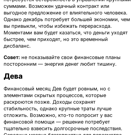
суммами. Возможен удачный контракт или
выгодное предложение от влиятельного человека.
Однако декабрь потребует большей экономии, чем
вы привыкли, чтобы избежать перерасхода.
Моментами вам будет казаться, что деньги уходят
быстрее, чем приходят, но это временный
дисбаланс.
Совет:
не показывайте свои финансовые планы
посторонним — энергия денег любит тишину.
Дева
Финансовый месяц Дев будет ровным, но с
элементами скрытых процессов, которые
раскроются позже. Доходы сохранят
стабильность, однако крупные траты лучше
отложить. Возможно, кто-то попросит у вас
финансовой помощи — решение потребует
тщательно взвесить долгосрочные последствия.
Середина месяца благоприятна для пересмотра