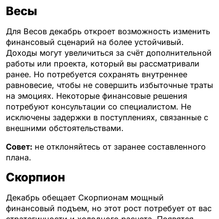
Весы
Для Весов декабрь откроет возможность изменить
финансовый сценарий на более устойчивый.
Доходы могут увеличиться за счёт дополнительной
работы или проекта, который вы рассматривали
ранее. Но потребуется сохранять внутреннее
равновесие, чтобы не совершить избыточные траты
на эмоциях. Некоторые финансовые решения
потребуют консультации со специалистом. Не
исключены задержки в поступлениях, связанные с
внешними обстоятельствами.
Совет:
не отклоняйтесь от заранее составленного
плана.
Скорпион
Декабрь обещает Скорпионам мощный
финансовый подъем, но этот рост потребует от вас