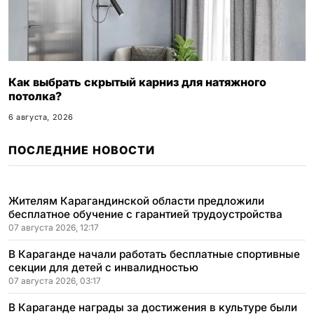
Как выбрать скрытый карниз для натяжного
потолка?
6 августа, 2026
ПОСЛЕДНИЕ НОВОСТИ
Жителям Карагандинской области предложили
бесплатное обучение с гарантией трудоустройства
07 августа 2026, 12:17
В Караганде начали работать бесплатные спортивные
секции для детей с инвалидностью
07 августа 2026, 03:17
В Караганде награды за достижения в культуре были