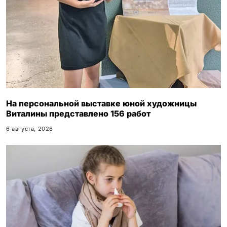
На персональной выставке юной художницы
Виталины представлено 156 работ
6 августа, 2026