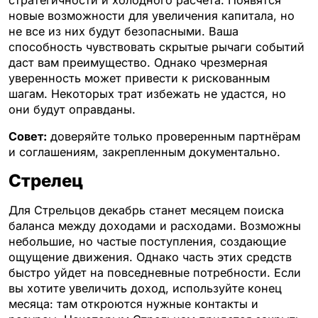
стратегичности и холодного расчета. Появятся
новые возможности для увеличения капитала, но
не все из них будут безопасными. Ваша
способность чувствовать скрытые рычаги событий
даст вам преимущество. Однако чрезмерная
уверенность может привести к рискованным
шагам. Некоторых трат избежать не удастся, но
они будут оправданы.
Совет:
доверяйте только проверенным партнёрам
и соглашениям, закрепленным документально.
Стрелец
Для Стрельцов декабрь станет месяцем поиска
баланса между доходами и расходами. Возможны
небольшие, но частые поступления, создающие
ощущение движения. Однако часть этих средств
быстро уйдет на повседневные потребности. Если
вы хотите увеличить доход, используйте конец
месяца: там откроются нужные контакты и