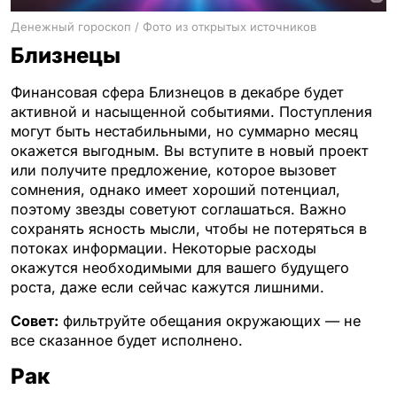
Денежный гороскоп / Фото из открытых источников
Близнецы
Финансовая сфера Близнецов в декабре будет
активной и насыщенной событиями. Поступления
могут быть нестабильными, но суммарно месяц
окажется выгодным. Вы вступите в новый проект
или получите предложение, которое вызовет
сомнения, однако имеет хороший потенциал,
поэтому звезды советуют соглашаться. Важно
сохранять ясность мысли, чтобы не потеряться в
потоках информации. Некоторые расходы
окажутся необходимыми для вашего будущего
роста, даже если сейчас кажутся лишними.
Совет:
фильтруйте обещания окружающих — не
все сказанное будет исполнено.
Рак