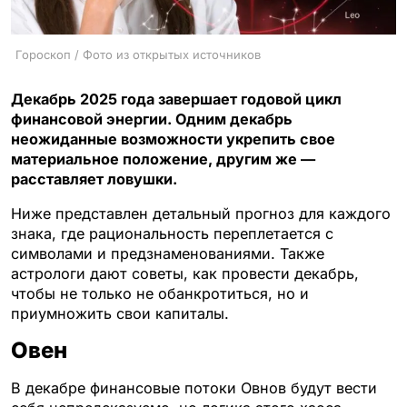
Гороскоп / Фото из открытых источников
Декабрь 2025 года завершает годовой цикл
финансовой энергии. Одним декабрь
неожиданные возможности укрепить свое
материальное положение, другим же —
расставляет ловушки.
Ниже представлен детальный прогноз для каждого
знака, где рациональность переплетается с
символами и предзнаменованиями. Также
астрологи дают советы, как провести декабрь,
чтобы не только не обанкротиться, но и
приумножить свои капиталы.
Овен
В декабре финансовые потоки Овнов будут вести