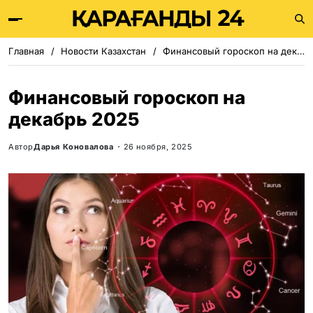
Главная
Новости Казахстан
Финансовый гороскоп на декабрь 2025
Финансовый гороскоп на
декабрь 2025
Автор
Дарья Коновалова
26 ноября, 2025