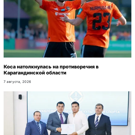
Коса натолкнулась на противоречия в
Карагандинской области
7 августа, 2026