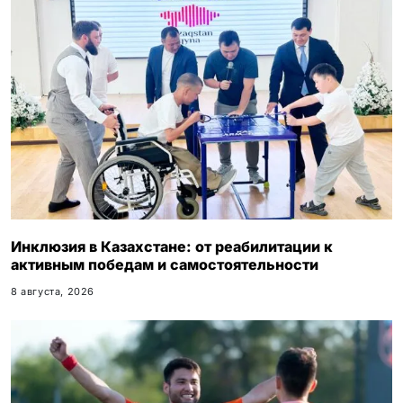
Инклюзия в Казахстане: от реабилитации к
активным победам и самостоятельности
8 августа, 2026