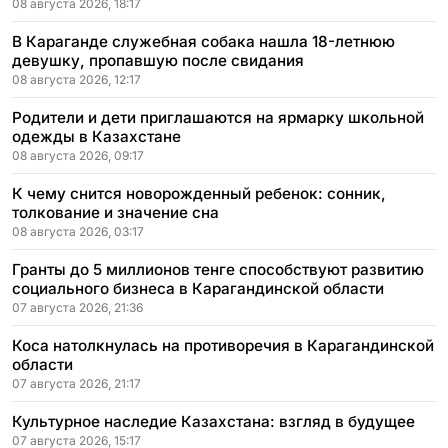
08 августа 2026, 18:17
В Караганде служебная собака нашла 18-летнюю
девушку, пропавшую после свидания
08 августа 2026, 12:17
Родители и дети приглашаются на ярмарку школьной
одежды в Казахстане
08 августа 2026, 09:17
К чему снится новорожденный ребенок: сонник,
толкование и значение сна
08 августа 2026, 03:17
Гранты до 5 миллионов тенге способствуют развитию
социального бизнеса в Карагандинской области
07 августа 2026, 21:36
Коса натолкнулась на противоречия в Карагандинской
области
07 августа 2026, 21:17
Культурное наследие Казахстана: взгляд в будущее
07 августа 2026, 15:17