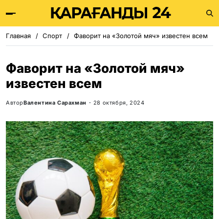
Главная
Спорт
Фаворит на «Золотой мяч» известен всем
Фаворит на «Золотой мяч»
известен всем
Автор
Валентина Сарахман
28 октября, 2024