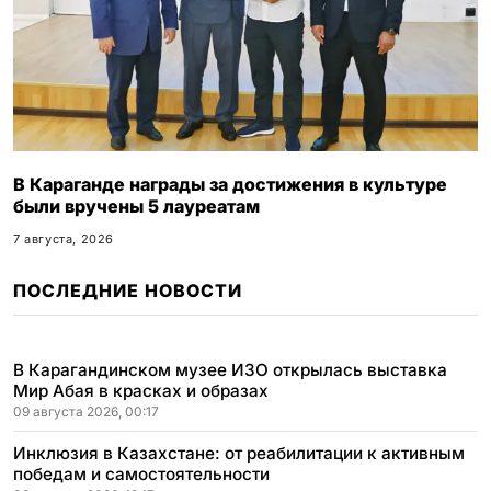
В Караганде награды за достижения в культуре
были вручены 5 лауреатам
7 августа, 2026
ПОСЛЕДНИЕ НОВОСТИ
В Карагандинском музее ИЗО открылась выставка
Мир Абая в красках и образах
09 августа 2026, 00:17
Инклюзия в Казахстане: от реабилитации к активным
победам и самостоятельности