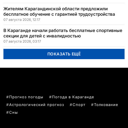
Жителям Карагандинской области предложили
бесплатное обучение с гарантией трудоустройства
07 августа 2026, 12:17
В Караганде начали работать бесплатные спортивные
секции для детей с инвалидностью
07 августа 2026, 03:17
ПОКАЗАТЬ ЕЩЁ
ПОПУЛЯРНЫЕ ТЕМЫ
Прогноз погоды
Погода в Караганде
Астрологический прогноз
Спорт
Толкование
Сны
РУБРИКИ