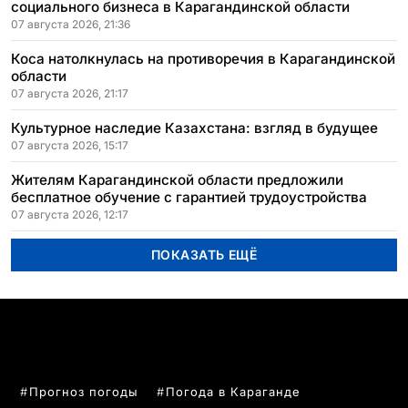
социального бизнеса в Карагандинской области
07 августа 2026, 21:36
Коса натолкнулась на противоречия в Карагандинской
области
07 августа 2026, 21:17
Культурное наследие Казахстана: взгляд в будущее
07 августа 2026, 15:17
Жителям Карагандинской области предложили
бесплатное обучение с гарантией трудоустройства
07 августа 2026, 12:17
ПОКАЗАТЬ ЕЩЁ
ПОПУЛЯРНЫЕ ТЕМЫ
Прогноз погоды
Погода в Караганде