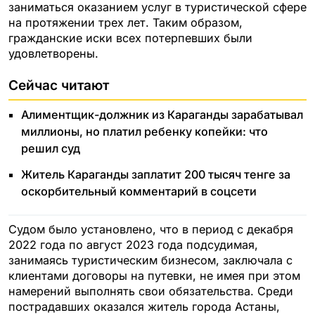
заниматься оказанием услуг в туристической сфере
на протяжении трех лет. Таким образом,
гражданские иски всех потерпевших были
удовлетворены.
Сейчас читают
Алиментщик-должник из Караганды зарабатывал
миллионы, но платил ребенку копейки: что
решил суд
Житель Караганды заплатит 200 тысяч тенге за
оскорбительный комментарий в соцсети
Судом было установлено, что в период с декабря
2022 года по август 2023 года подсудимая,
занимаясь туристическим бизнесом, заключала с
клиентами договоры на путевки, не имея при этом
намерений выполнять свои обязательства. Среди
пострадавших оказался житель города Астаны,