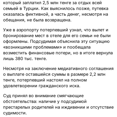
который заплатил 2,5 млн тенге за отдых всей
семьей в Турции. Как выяснилось позже, путевка
оказалась фиктивной, а часть денег, несмотря на
обещания, не была возвращена.
Уже в аэропорту потерпевший узнал, что вылет и
бронирование мест в отеле для его семьи не были
оформлены. Подсудимая объяснила эту ситуацию
«возникшими проблемами» и пообещала
возместить финансовые потери, но в итоге вернула
лишь 380 тыс. тенге.
Несмотря на заключение медиативного соглашения
о выплате оставшейся суммы в размере 2,2 млн
тенге, потерпевший настоял на полном
удовлетворении гражданского иска.
Суд принял во внимание смягчающие
обстоятельства: наличие у подсудимой
престарелых родителей на иждивении и отсутствие
судимости.