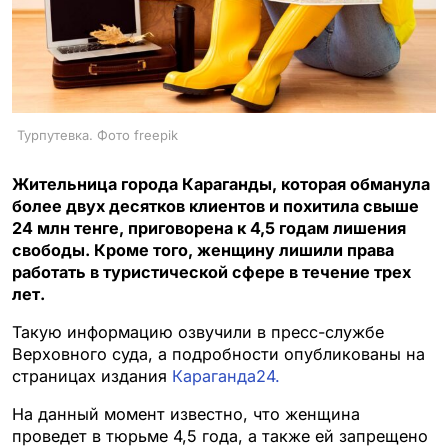
Турпутевка. Фото freepik
Жительница города Караганды, которая обманула
более двух десятков клиентов и похитила свыше
24 млн тенге, приговорена к 4,5 годам лишения
свободы. Кроме того, женщину лишили права
работать в туристической сфере в течение трех
лет.
Такую информацию озвучили в пресс-службе
Верховного суда, а подробности опубликованы на
страницах издания
Караганда24.
На данный момент известно, что женщина
проведет в тюрьме 4,5 года, а также ей запрещено