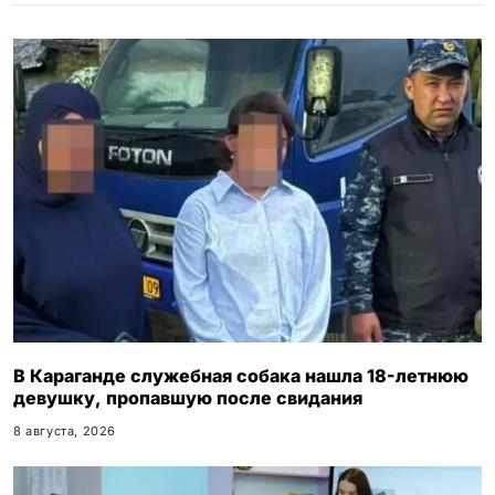
i
В Караганде служебная собака нашла 18-летнюю
девушку, пропавшую после свидания
8 августа, 2026