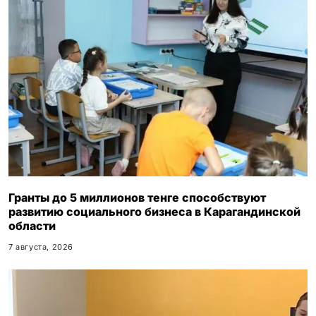
Гранты до 5 миллионов тенге способствуют
развитию социального бизнеса в Карагандинской
области
7 августа, 2026