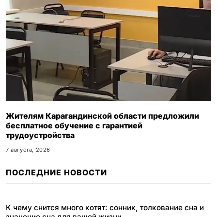
Жителям Карагандинской области предложили
бесплатное обучение с гарантией
трудоустройства
7 августа, 2026
ПОСЛЕДНИЕ НОВОСТИ
К чему снится много котят: сонник, толкование сна и
значение сна для вашей жизни