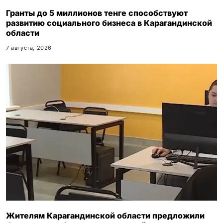
Гранты до 5 миллионов тенге способствуют
развитию социального бизнеса в Карагандинской
области
7 августа, 2026
Жителям Карагандинской области предложили