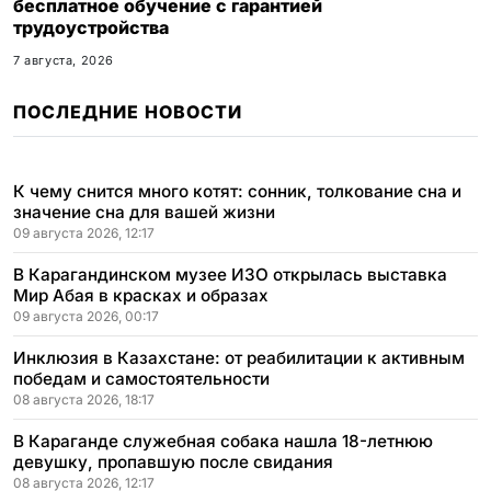
бесплатное обучение с гарантией
трудоустройства
7 августа, 2026
ПОСЛЕДНИЕ НОВОСТИ
К чему снится много котят: сонник, толкование сна и
значение сна для вашей жизни
09 августа 2026, 12:17
В Карагандинском музее ИЗО открылась выставка
Мир Абая в красках и образах
09 августа 2026, 00:17
Инклюзия в Казахстане: от реабилитации к активным
победам и самостоятельности
08 августа 2026, 18:17
В Караганде служебная собака нашла 18-летнюю
девушку, пропавшую после свидания
08 августа 2026, 12:17