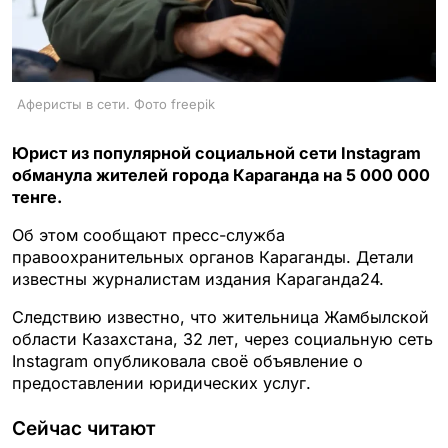
Аферисты в сети. Фото freepik
Юрист из популярной социальной сети Instagram
обманула жителей города Караганда на 5 000 000
тенге.
Об этом сообщают пресс-служба
правоохранительных органов Караганды. Детали
известны журналистам издания Караганда24.
Следствию известно, что жительница Жамбылской
области Казахстана, 32 лет, через социальную сеть
Instagram опубликовала своё объявление о
предоставлении юридических услуг.
Сейчас читают