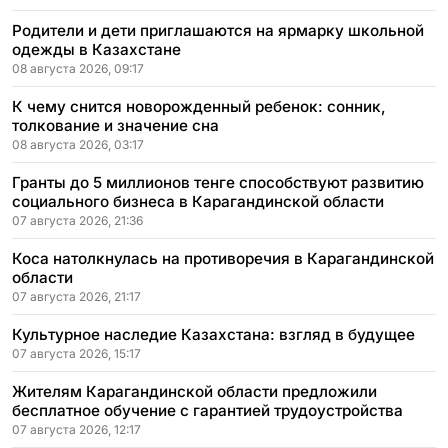
Родители и дети приглашаются на ярмарку школьной
одежды в Казахстане
08 августа 2026, 09:17
К чему снится новорожденный ребенок: сонник,
толкование и значение сна
08 августа 2026, 03:17
Гранты до 5 миллионов тенге способствуют развитию
социального бизнеса в Карагандинской области
07 августа 2026, 21:36
Коса натолкнулась на противоречия в Карагандинской
области
07 августа 2026, 21:17
Культурное наследие Казахстана: взгляд в будущее
07 августа 2026, 15:17
Жителям Карагандинской области предложили
бесплатное обучение с гарантией трудоустройства
07 августа 2026, 12:17