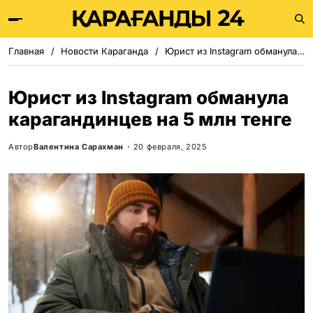
Главная
Новости Караганда
Юрист из Instagram обманула карагандинцев на 5 млн тенге
Юрист из Instagram обманула
карагандинцев на 5 млн тенге
Автор
Валентина Сарахман
20 февраля, 2025