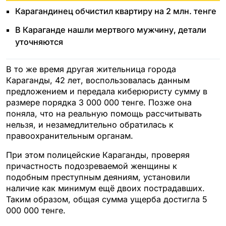
Карагандинец обчистил квартиру на 2 млн. тенге
В Караганде нашли мертвого мужчину, детали
уточняются
В то же время другая жительница города
Караганды, 42 лет, воспользовалась данным
предложением и передала киберюристу сумму в
размере порядка 3 000 000 тенге. Позже она
поняла, что на реальную помощь рассчитывать
нельзя, и незамедлительно обратилась к
правоохранительным органам.
При этом полицейские Караганды, проверяя
причастность подозреваемой женщины к
подобным преступным деяниям, установили
наличие как минимум ещё двоих пострадавших.
Таким образом, общая сумма ущерба достигла 5
000 000 тенге.