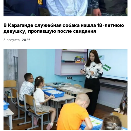
В Караганде служебная собака нашла 18-летнюю
девушку, пропавшую после свидания
8 августа, 2026