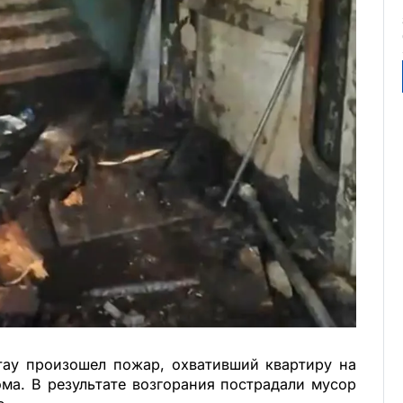
ау произошел пожар, охвативший квартиру на
ма. В результате возгорания пострадали мусор