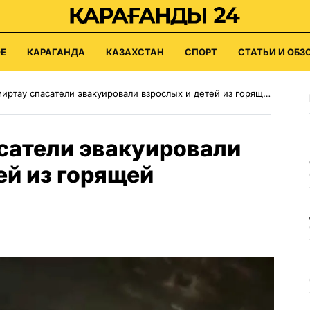
Е
КАРАГАНДА
КАЗАХСТАН
СПОРТ
СТАТЬИ И ОБЗ
ртау спасатели эвакуировали взрослых и детей из горящей пятиэтажки
сатели эвакуировали
ей из горящей