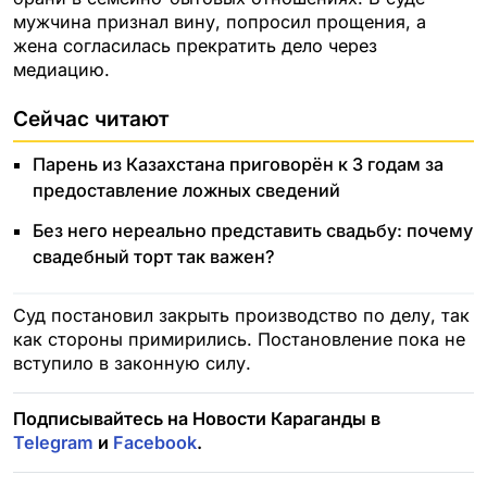
мужчина признал вину, попросил прощения, а
жена согласилась прекратить дело через
медиацию.
Сейчас читают
Парень из Казахстана приговорён к 3 годам за
предоставление ложных сведений
Без него нереально представить свадьбу: почему
свадебный торт так важен?
Суд постановил закрыть производство по делу, так
как стороны примирились. Постановление пока не
вступило в законную силу.
Подписывайтесь на Новости Караганды в
Telegram
и
Facebook
.