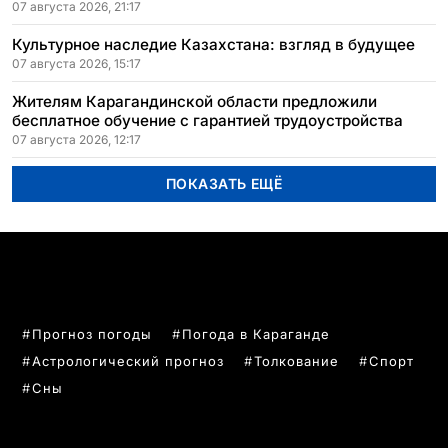
07 августа 2026, 21:17
Культурное наследие Казахстана: взгляд в будущее
07 августа 2026, 15:17
Жителям Карагандинской области предложили
бесплатное обучение с гарантией трудоустройства
07 августа 2026, 12:17
ПОКАЗАТЬ ЕЩЁ
ПОПУЛЯРНЫЕ ТЕМЫ
Прогноз погоды
Погода в Караганде
Астрологический прогноз
Толкование
Спорт
Сны
РУБРИКИ