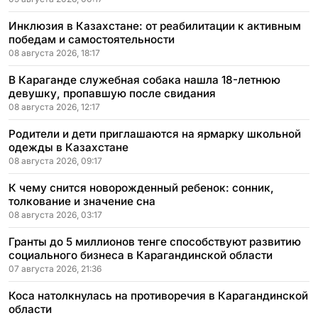
Инклюзия в Казахстане: от реабилитации к активным
победам и самостоятельности
08 августа 2026, 18:17
В Караганде служебная собака нашла 18-летнюю
девушку, пропавшую после свидания
08 августа 2026, 12:17
Родители и дети приглашаются на ярмарку школьной
одежды в Казахстане
08 августа 2026, 09:17
К чему снится новорожденный ребенок: сонник,
толкование и значение сна
08 августа 2026, 03:17
Гранты до 5 миллионов тенге способствуют развитию
социального бизнеса в Карагандинской области
07 августа 2026, 21:36
Коса натолкнулась на противоречия в Карагандинской
области