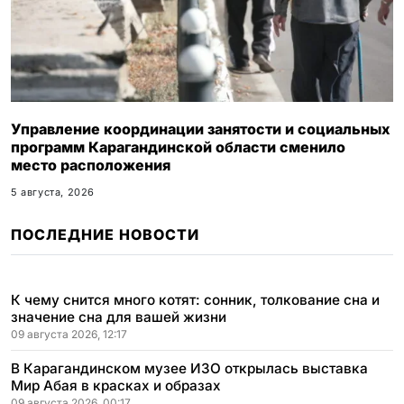
Управление координации занятости и социальных
программ Карагандинской области сменило
место расположения
5 августа, 2026
ПОСЛЕДНИЕ НОВОСТИ
К чему снится много котят: сонник, толкование сна и
значение сна для вашей жизни
09 августа 2026, 12:17
В Карагандинском музее ИЗО открылась выставка
Мир Абая в красках и образах
09 августа 2026, 00:17