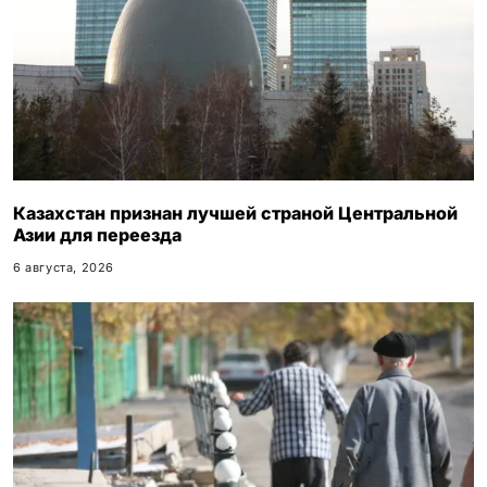
Казахстан признан лучшей страной Центральной
Азии для переезда
6 августа, 2026