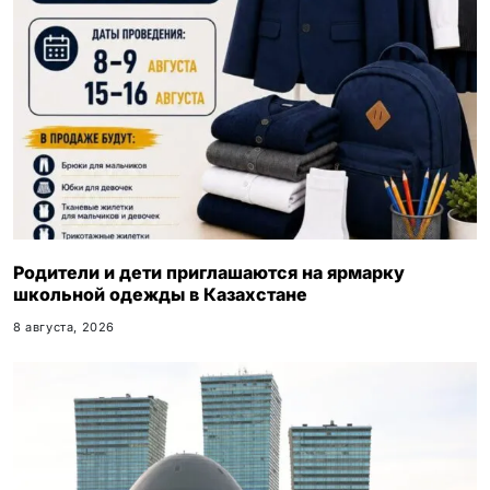
Родители и дети приглашаются на ярмарку
школьной одежды в Казахстане
8 августа, 2026