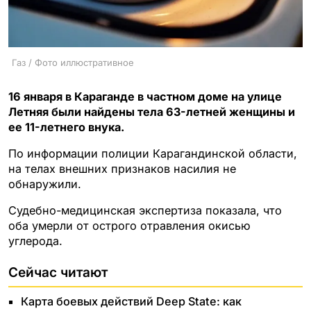
Газ / Фото иллюстративное
16 января в Караганде в частном доме на улице
Летняя были найдены тела 63-летней женщины и
ее 11-летнего внука.
По информации полиции Карагандинской области,
на телах внешних признаков насилия не
обнаружили.
Судебно-медицинская экспертиза показала, что
оба умерли от острого отравления окисью
углерода.
Сейчас читают
Карта боевых действий Deep State: как