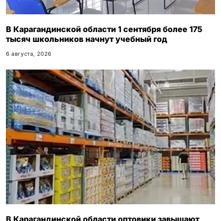
В Карагандинской области 1 сентября более 175
тысяч школьников начнут учебный год
6 августа, 2026
В Карагандинской области оптовики завышают