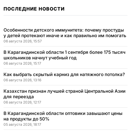
ПОСЛЕДНИЕ НОВОСТИ
Особенности детского иммунитета: почему простуды
у детей протекают иначе и как правильно им помогать
06 августа 2026, 15:57
В Карагандинской области 1 сентября более 175 тысяч
школьников начнут учебный год
06 августа 2026, 15:17
Как выбрать скрытый карниз для натяжного потолка?
06 августа 2026, 13:16
Казахстан признан лучшей страной Центральной Азии
для переезда
06 августа 2026, 12:17
В Карагандинской области оптовики завышают цены
на продукты до 50%
05 августа 2026, 18:17