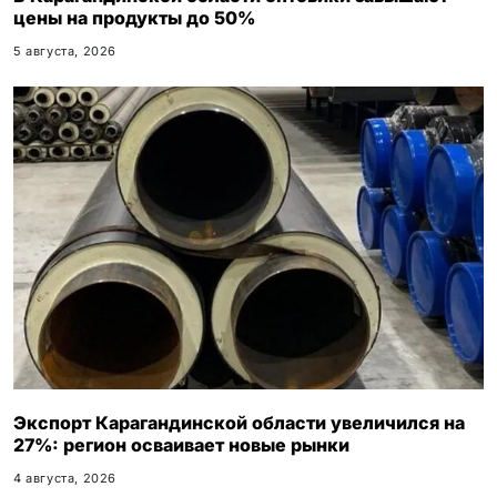
цены на продукты до 50%
5 августа, 2026
Экспорт Карагандинской области увеличился на
27%: регион осваивает новые рынки
4 августа, 2026