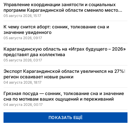
Управление координации занятости и социальных
программ Карагандинской области сменило место
расположения
05 августа 2026, 15:17
К чему снится аборт: сонник, толкование сна и
значение увиденного
05 августа 2026, 09:17
Карагандинскую область на «Играх будущего – 2026»
представят два коллектива
05 августа 2026, 03:17
Экспорт Карагандинской области увеличился на 27%:
регион осваивает новые рынки
04 августа 2026, 18:17
Грязная посуда — сонник, толкование сна и значение
сна по мотивам ваших ощущений и переживаний
04 августа 2026, 00:17
ПОКАЗАТЬ ЕЩЁ