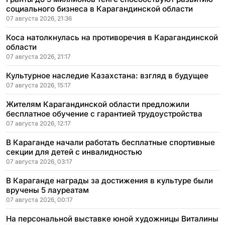
социального бизнеса в Карагандинской области
07 августа 2026, 21:36
Коса натолкнулась на противоречия в Карагандинской
области
07 августа 2026, 21:17
Культурное наследие Казахстана: взгляд в будущее
07 августа 2026, 15:17
Жителям Карагандинской области предложили
бесплатное обучение с гарантией трудоустройства
07 августа 2026, 12:17
В Караганде начали работать бесплатные спортивные
секции для детей с инвалидностью
07 августа 2026, 03:17
В Караганде награды за достижения в культуре были
вручены 5 лауреатам
07 августа 2026, 00:17
На персональной выставке юной художницы Виталины