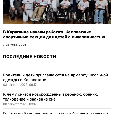
В Караганде начали работать бесплатные
спортивные секции для детей с инвалидностью
7 августа, 2026
ПОСЛЕДНИЕ НОВОСТИ
Родители и дети приглашаются на ярмарку школьной
одежды в Казахстане
08 августа 2026, 09:17
К чему снится новорожденный ребенок: сонник,
толкование и значение сна
08 августа 2026, 03:17
Гранты до 5 миллионов тенге способствуют развитию