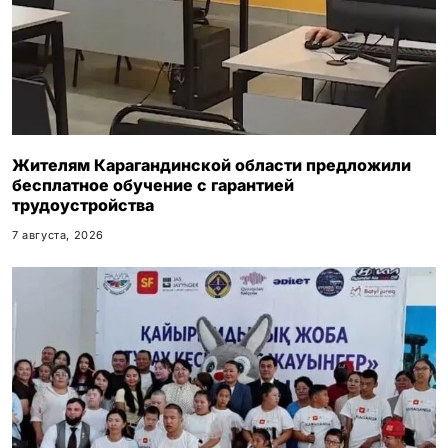
Жителям Карагандинской области предложили
бесплатное обучение с гарантией
трудоустройства
7 августа, 2026