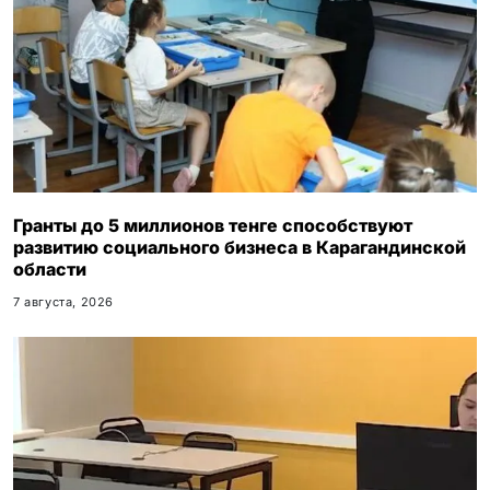
Гранты до 5 миллионов тенге способствуют
развитию социального бизнеса в Карагандинской
области
7 августа, 2026