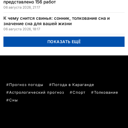
представлено 156 работ
06 августа 2026, 21:17
К чему снится свинья: сонник, толкование сна и
значение сна для вашей жизни
06 августа 2026, 18:17
ПОКАЗАТЬ ЕЩЁ
ПОПУЛЯРНЫЕ ТЕМЫ
Прогноз погоды
Погода в Караганде
Астрологический прогноз
Спорт
Толкование
Сны
РУБРИКИ