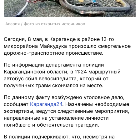
Авария / Фото из открытых источников
Сегодня, 8 мая, в Караганде в районе 12-го
микрорайона Майкудука произошло смертельное
дорожно-транспортное происшествие.
По информации департамента полиции
Карагандинской области, в 11:24 маршрутный
автобус сбил велосипедиста, который от
полученных травм скончался на месте.
По данному факту возбуждено уголовное дело,
сообщает
Караганда24
. Назначены необходимые
экспертизы, ведутся следственные мероприятия,
направленные на установление личности
погибшего и обстоятельств трагедии.
В полиции подчёркивают, что, несмотря на