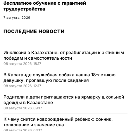
бесплатное обучение с гарантией
трудоустройства
7 августа, 2026
ПОСЛЕДНИЕ НОВОСТИ
Инклюзия в Казахстане: от реабилитации к активным
победам и самостоятельности
08 августа 2026, 18:17
В Караганде служебная собака нашла 18-летнюю
девушку, пропавшую после свидания
08 августа 2026, 12:17
Родители и дети приглашаются на ярмарку школьной
одежды в Казахстане
08 августа 2026, 09:17
К чему снится новорожденный ребенок: сонник,
толкование и значение сна
08 августа 2026, 03:17