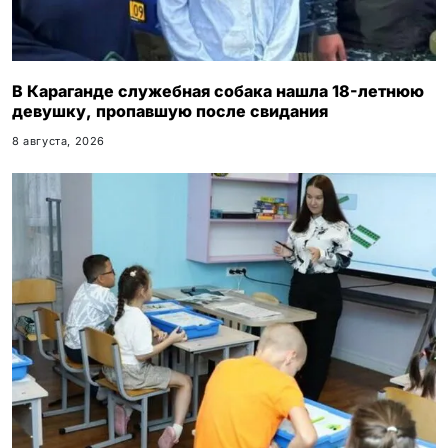
В Караганде служебная собака нашла 18-летнюю
девушку, пропавшую после свидания
8 августа, 2026