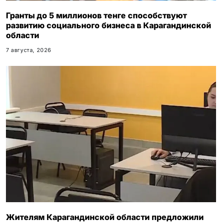
Гранты до 5 миллионов тенге способствуют
развитию социального бизнеса в Карагандинской
области
7 августа, 2026
Жителям Карагандинской области предложили