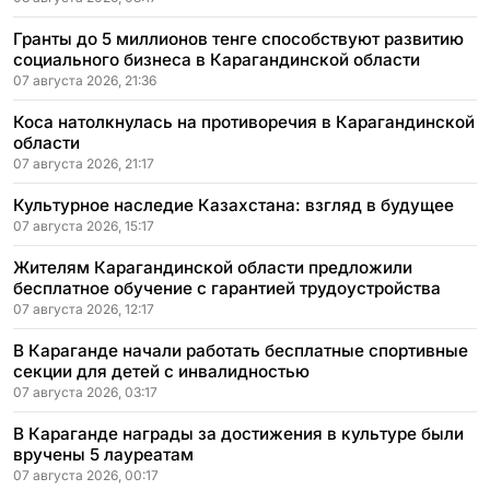
Гранты до 5 миллионов тенге способствуют развитию
социального бизнеса в Карагандинской области
07 августа 2026, 21:36
Коса натолкнулась на противоречия в Карагандинской
области
07 августа 2026, 21:17
Культурное наследие Казахстана: взгляд в будущее
07 августа 2026, 15:17
Жителям Карагандинской области предложили
бесплатное обучение с гарантией трудоустройства
07 августа 2026, 12:17
В Караганде начали работать бесплатные спортивные
секции для детей с инвалидностью
07 августа 2026, 03:17
В Караганде награды за достижения в культуре были
вручены 5 лауреатам
07 августа 2026, 00:17