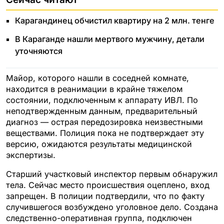
Карагандинец обчистил квартиру на 2 млн. тенге
В Караганде нашли мертвого мужчину, детали
уточняются
Майор, которого нашли в соседней комнате,
находится в реанимации в крайне тяжелом
состоянии, подключенным к аппарату ИВЛ. По
неподтвержденным данным, предварительный
диагноз — острая передозировка неизвестными
веществами. Полиция пока не подтверждает эту
версию, ожидаются результаты медицинской
экспертизы.
Старший участковый инспектор первым обнаружил
тела. Сейчас место происшествия оцеплено, вход
запрещен. В полиции подтвердили, что по факту
случившегося возбуждено уголовное дело. Создана
следственно-оперативная группа, подключен