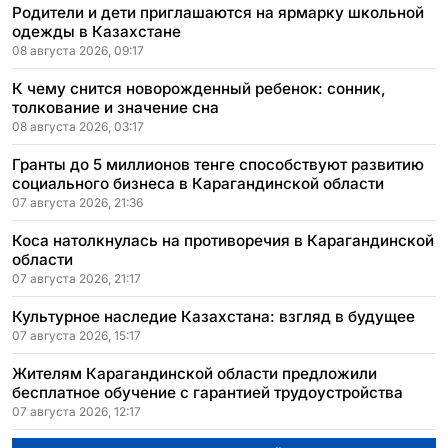
Родители и дети приглашаются на ярмарку школьной
одежды в Казахстане
08 августа 2026, 09:17
К чему снится новорожденный ребенок: сонник,
толкование и значение сна
08 августа 2026, 03:17
Гранты до 5 миллионов тенге способствуют развитию
социального бизнеса в Карагандинской области
07 августа 2026, 21:36
Коса натолкнулась на противоречия в Карагандинской
области
07 августа 2026, 21:17
Культурное наследие Казахстана: взгляд в будущее
07 августа 2026, 15:17
Жителям Карагандинской области предложили
бесплатное обучение с гарантией трудоустройства
07 августа 2026, 12:17