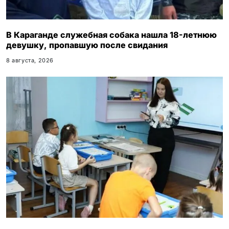
В Караганде служебная собака нашла 18-летнюю
девушку, пропавшую после свидания
8 августа, 2026