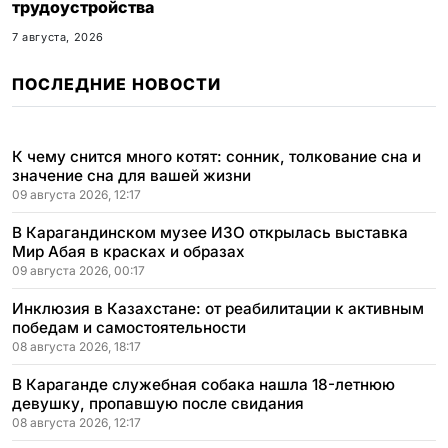
трудоустройства
7 августа, 2026
ПОСЛЕДНИЕ НОВОСТИ
К чему снится много котят: сонник, толкование сна и
значение сна для вашей жизни
09 августа 2026, 12:17
В Карагандинском музее ИЗО открылась выставка
Мир Абая в красках и образах
09 августа 2026, 00:17
Инклюзия в Казахстане: от реабилитации к активным
победам и самостоятельности
08 августа 2026, 18:17
В Караганде служебная собака нашла 18-летнюю
девушку, пропавшую после свидания
08 августа 2026, 12:17