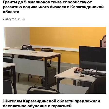
Гранты до 5 миллионов тенге способствуют
развитию социального бизнеса в Карагандинской
области
7 августа, 2026
Жителям Карагандинской области предложили
бесплатное обучение с гарантией