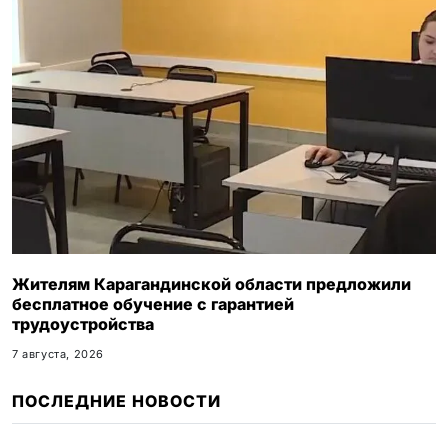
Жителям Карагандинской области предложили
бесплатное обучение с гарантией
трудоустройства
7 августа, 2026
ПОСЛЕДНИЕ НОВОСТИ