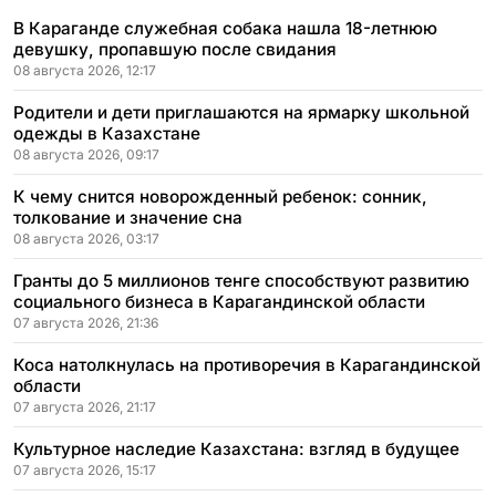
В Караганде служебная собака нашла 18-летнюю
девушку, пропавшую после свидания
08 августа 2026, 12:17
Родители и дети приглашаются на ярмарку школьной
одежды в Казахстане
08 августа 2026, 09:17
К чему снится новорожденный ребенок: сонник,
толкование и значение сна
08 августа 2026, 03:17
Гранты до 5 миллионов тенге способствуют развитию
социального бизнеса в Карагандинской области
07 августа 2026, 21:36
Коса натолкнулась на противоречия в Карагандинской
области
07 августа 2026, 21:17
Культурное наследие Казахстана: взгляд в будущее
07 августа 2026, 15:17