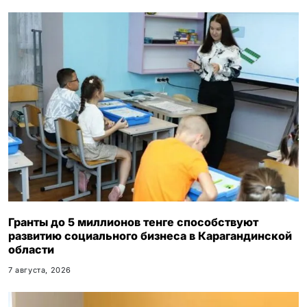
Гранты до 5 миллионов тенге способствуют
развитию социального бизнеса в Карагандинской
области
7 августа, 2026