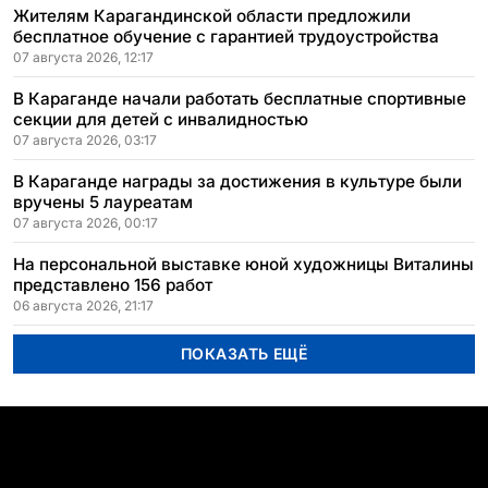
Жителям Карагандинской области предложили
бесплатное обучение с гарантией трудоустройства
07 августа 2026, 12:17
В Караганде начали работать бесплатные спортивные
секции для детей с инвалидностью
07 августа 2026, 03:17
В Караганде награды за достижения в культуре были
вручены 5 лауреатам
07 августа 2026, 00:17
На персональной выставке юной художницы Виталины
представлено 156 работ
06 августа 2026, 21:17
ПОКАЗАТЬ ЕЩЁ
ПОПУЛЯРНЫЕ ТЕМЫ