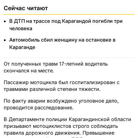
Сейчас читают
В ДТП на трассе под Карагандой погибли три
человека
Автомобиль сбил женщину на остановке в
Караганде
От полученных травм 17-летний водитель
скончался на месте.
Пассажир мотоцикла был госпитализирован с
травмами различной степени тяжести.
По факту аварии возбуждено уголовное дело,
проводится расследование.
В Департаменте полиции Карагандинской области
призывают мотоциклистов строго соблюдать
правила дорожного движения. Превышение