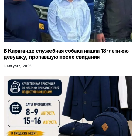
В Караганде служебная собака нашла 18-летнюю
девушку, пропавшую после свидания
8 августа, 2026