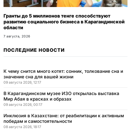
Гранты до 5 миллионов тенге способствуют
развитию социального бизнеса в Карагандинской
области
7 августа, 2026
ПОСЛЕДНИЕ НОВОСТИ
К чему снится много котят: сонник, толкование сна и
значение сна для вашей жизни
09 августа 2026, 12:17
В Карагандинском музее ИЗО открылась выставка
Мир Абая в красках и образах
09 августа 2026, 00:17
Инклюзия в Казахстане: от реабилитации к активным
победам и самостоятельности
08 августа 2026, 18:17