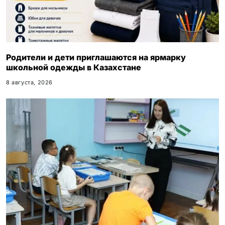
Родители и дети приглашаются на ярмарку
школьной одежды в Казахстане
8 августа, 2026