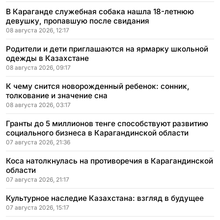
В Караганде служебная собака нашла 18-летнюю
девушку, пропавшую после свидания
08 августа 2026, 12:17
Родители и дети приглашаются на ярмарку школьной
одежды в Казахстане
08 августа 2026, 09:17
К чему снится новорожденный ребенок: сонник,
толкование и значение сна
08 августа 2026, 03:17
Гранты до 5 миллионов тенге способствуют развитию
социального бизнеса в Карагандинской области
07 августа 2026, 21:36
Коса натолкнулась на противоречия в Карагандинской
области
07 августа 2026, 21:17
Культурное наследие Казахстана: взгляд в будущее
07 августа 2026, 15:17