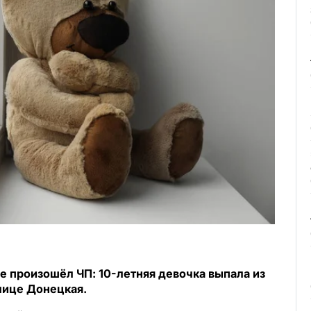
е произошёл ЧП: 10-летняя девочка выпала из
лице Донецкая.