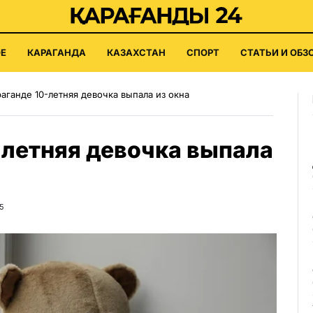
Е
КАРАГАНДА
КАЗАХСТАН
СПОРТ
СТАТЬИ И ОБЗ
аганде 10-летняя девочка выпала из окна
-летняя девочка выпала
5