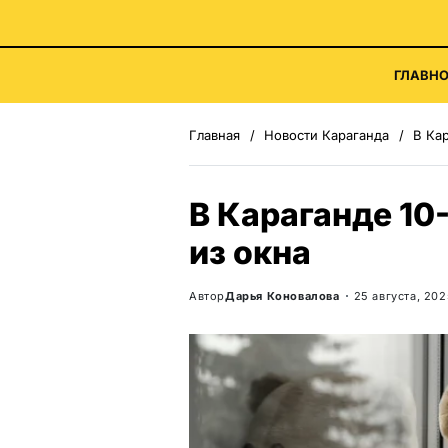
ГЛАВНО
Главная
Новости Караганда
В Кар
В Караганде 10
из окна
Автор
Дарья Коновалова
25 августа, 202