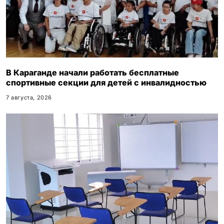
В Караганде начали работать бесплатные
спортивные секции для детей с инвалидностью
7 августа, 2026