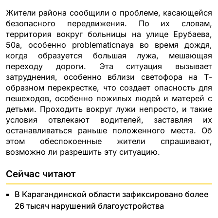
Жители района сообщили о проблеме, касающейся
безопасного передвижения. По их словам,
территория вокруг больницы на улице Ерубаева,
50а, особенно problematicnaya во время дождя,
когда образуется большая лужа, мешающая
переходу дороги. Эта ситуация вызывает
затруднения, особенно вблизи светофора на Т-
образном перекрестке, что создает опасность для
пешеходов, особенно пожилых людей и матерей с
детьми. Проходить вокруг лужи непросто, и такие
условия отвлекают водителей, заставляя их
останавливаться раньше положенного места. Об
этом обеспокоенные жители спрашивают,
возможно ли разрешить эту ситуацию.
Сейчас читают
В Карагандинской области зафиксировано более
26 тысяч нарушений благоустройства