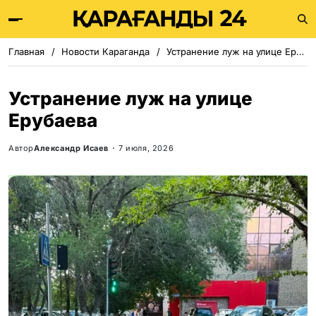
Главная
Новости Караганда
Устранение луж на улице Ерубаева
Устранение луж на улице
Ерубаева
Автор
Александр Исаев
7 июля, 2026