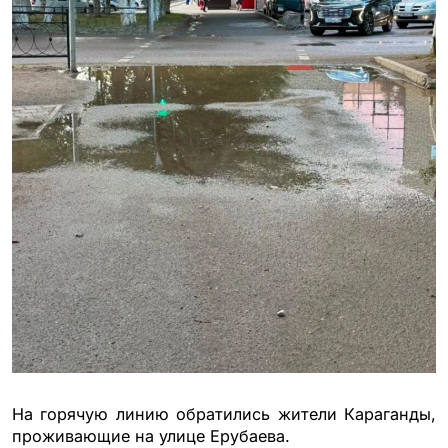
На горячую линию обратились жители Караганды,
проживающие на улице Ерубаева.