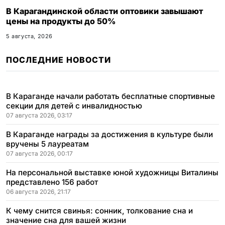
В Карагандинской области оптовики завышают
цены на продукты до 50%
5 августа, 2026
ПОСЛЕДНИЕ НОВОСТИ
В Караганде начали работать бесплатные спортивные
секции для детей с инвалидностью
07 августа 2026, 03:17
В Караганде награды за достижения в культуре были
вручены 5 лауреатам
07 августа 2026, 00:17
На персональной выставке юной художницы Виталины
представлено 156 работ
06 августа 2026, 21:17
К чему снится свинья: сонник, толкование сна и
значение сна для вашей жизни