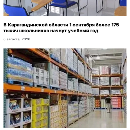
В Карагандинской области 1 сентября более 175
тысяч школьников начнут учебный год
6 августа, 2026