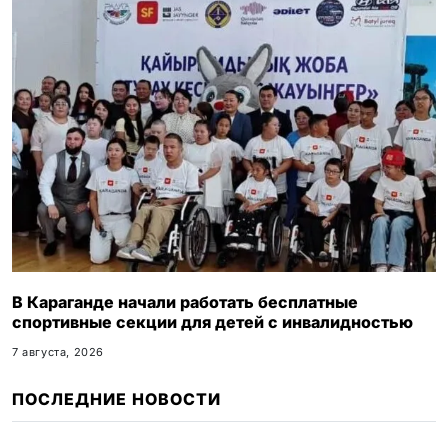
В Караганде начали работать бесплатные
спортивные секции для детей с инвалидностью
7 августа, 2026
ПОСЛЕДНИЕ НОВОСТИ