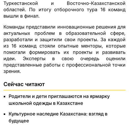
Туркестанской и Восточно-Казахстанской
областей. По итогу отборочного тура 16 команд
вышли в финал.
Команды представили инновационные решения для
актуальных проблем в образовательной сфере,
разработали и защитили свои проекты. За каждой
из 16 команд стояли опытные менторы, которые
помогали формировать их проекты и развивать
идеи. Эксперты в свою очередь оценили
представленные работы с профессиональной точки
зрения.
Сейчас читают
Родители и дети приглашаются на ярмарку
школьной одежды в Казахстане
Культурное наследие Казахстана: взгляд в
будущее