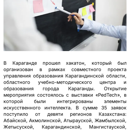
В Караганде прошел хакатон, который был
организован в рамках совместного проекта
управления образования Карагандинской области,
областного учебно-методического центра и
образования города Караганды. Открытие
мероприятия состоялось с выставки «PedTech», в
которой были интегрированы элементы
искусственного интеллекта. В сумме 35 заявок
поступило от девяти регионов Казахстана:
Абайской, Акмолинской, Атырауской, Жамбылской,
Жетысуской, Карагандинской, Мангистауской,