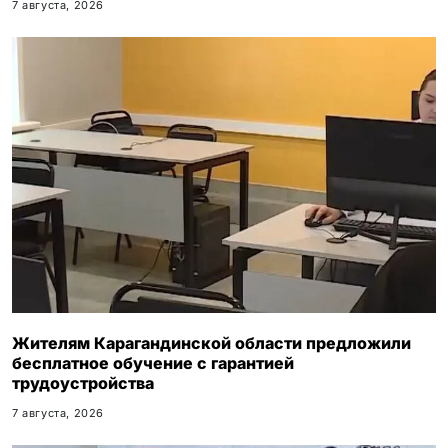
7 августа, 2026
Жителям Карагандинской области предложили
бесплатное обучение с гарантией
трудоустройства
7 августа, 2026