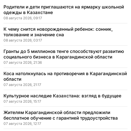
Родители и дети приглашаются на ярмарку школьной
одежды в Казахстане
08 августа 2026, 09:17
К чему снится новорожденный ребенок: сонник,
толкование и значение сна
08 августа 2026, 03:17
Гранты до 5 миллионов тенге способствуют развитию
социального бизнеса в Карагандинской области
07 августа 2026, 21:36
Коса натолкнулась на противоречия в Карагандинской
области
07 августа 2026, 21:17
Культурное наследие Казахстана: взгляд в будущее
07 августа 2026, 15:17
Жителям Карагандинской области предложили
бесплатное обучение с гарантией трудоустройства
07 августа 2026, 12:17