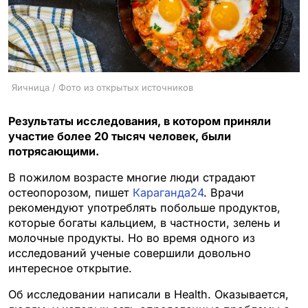
Яичница / Фото из открытых источников
Результаты исследования, в котором приняли
участие более 20 тысяч человек, были
потрясающими.
В пожилом возрасте многие люди страдают
остеопорозом, пишет
Караганда24
. Врачи
рекомендуют употреблять побольше продуктов,
которые богаты кальцием, в частности, зелень и
молочные продукты. Но во время одного из
исследований ученые совершили довольно
интересное открытие.
Об исследовании
написали
в Health. Оказывается,