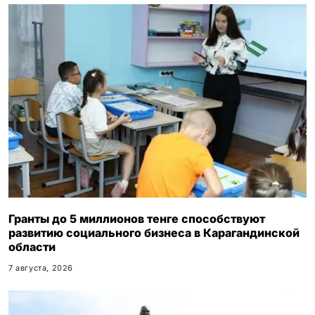
Гранты до 5 миллионов тенге способствуют
развитию социального бизнеса в Карагандинской
области
7 августа, 2026