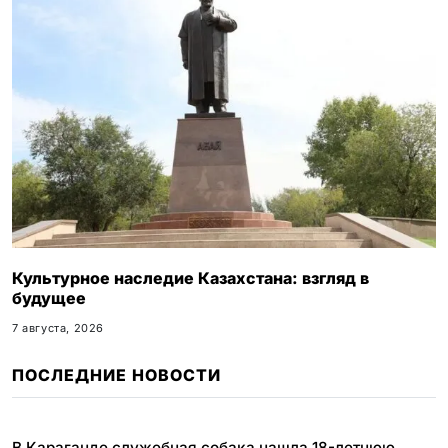
Культурное наследие Казахстана: взгляд в
будущее
7 августа, 2026
ПОСЛЕДНИЕ НОВОСТИ
В Караганде служебная собака нашла 18-летнюю