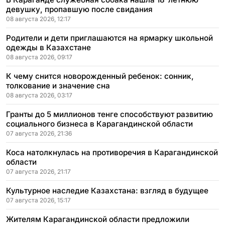
девушку, пропавшую после свидания
08 августа 2026, 12:17
Родители и дети приглашаются на ярмарку школьной
одежды в Казахстане
08 августа 2026, 09:17
К чему снится новорожденный ребенок: сонник,
толкование и значение сна
08 августа 2026, 03:17
Гранты до 5 миллионов тенге способствуют развитию
социального бизнеса в Карагандинской области
07 августа 2026, 21:36
Коса натолкнулась на противоречия в Карагандинской
области
07 августа 2026, 21:17
Культурное наследие Казахстана: взгляд в будущее
07 августа 2026, 15:17
Жителям Карагандинской области предложили