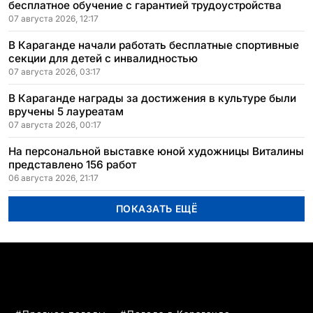
бесплатное обучение с гарантией трудоустройства
07 августа 2026, 12:17
В Караганде начали работать бесплатные спортивные
секции для детей с инвалидностью
07 августа 2026, 03:17
В Караганде награды за достижения в культуре были
вручены 5 лауреатам
07 августа 2026, 00:17
На персональной выставке юной художницы Виталины
представлено 156 работ
06 августа 2026, 21:17
ПОКАЗАТЬ ЕЩЁ
ПОПУЛЯРНЫЕ ТЕМЫ