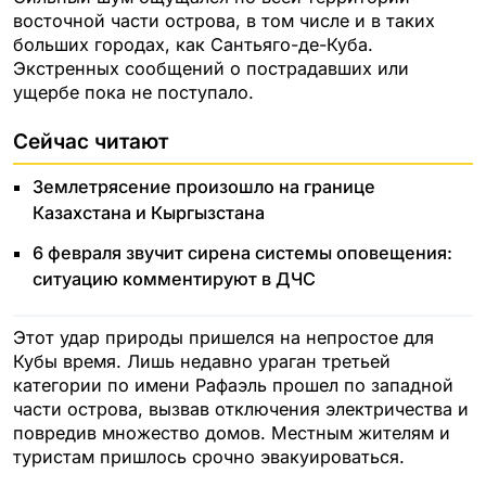
восточной части острова, в том числе и в таких
больших городах, как Сантьяго-де-Куба.
Экстренных сообщений о пострадавших или
ущербе пока не поступало.
Сейчас читают
Землетрясение произошло на границе
Казахстана и Кыргызстана
6 февраля звучит сирена системы оповещения:
ситуацию комментируют в ДЧС
Этот удар природы пришелся на непростое для
Кубы время. Лишь недавно ураган третьей
категории по имени Рафаэль прошел по западной
части острова, вызвав отключения электричества и
повредив множество домов. Местным жителям и
туристам пришлось срочно эвакуироваться.