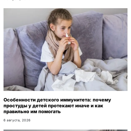
Особенности детского иммунитета: почему
простуды у детей протекают иначе и как
правильно им помогать
6 августа, 2026