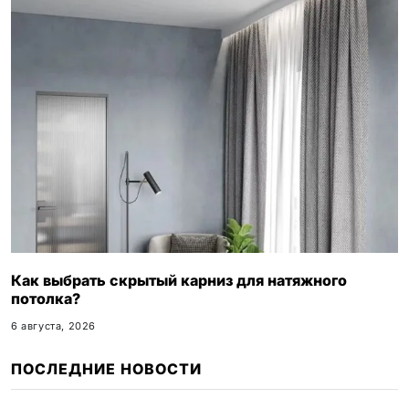
Как выбрать скрытый карниз для натяжного
потолка?
6 августа, 2026
ПОСЛЕДНИЕ НОВОСТИ