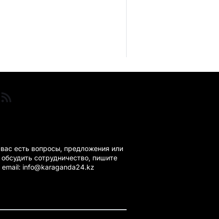
ГАНДА 24 НА СВЯЗИ!
 вас есть вопросы, предложения или
 обсудить сотрудничество, пишите
 email: info@karaganda24.kz