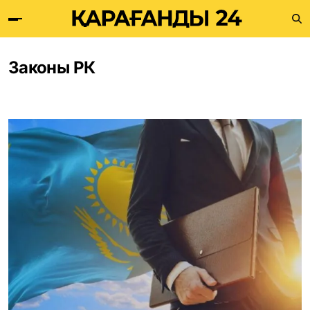
Законы РК