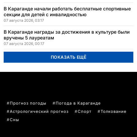
В Караганде начали работать бесплатные спортивные
секции для детей с инвалидностью
07 августа 2026, 03:17
В Караганде награды за достижения в культуре были
вручены 5 лауреатам
07 августа 2026, 00:17
ПОКАЗАТЬ ЕЩЁ
ПОПУЛЯРНЫЕ ТЕМЫ
Прогноз погоды
Погода в Караганде
Астрологический прогноз
Спорт
Толкование
Сны
РУБРИКИ