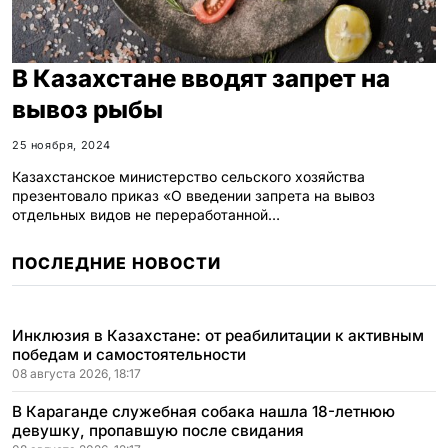
В Казахстане вводят запрет на
вывоз рыбы
25 ноября, 2024
Казахстанское министерство сельского хозяйства
презентовало приказ «О введении запрета на вывоз
отдельных видов не переработанной…
ПОСЛЕДНИЕ НОВОСТИ
Инклюзия в Казахстане: от реабилитации к активным
победам и самостоятельности
08 августа 2026, 18:17
В Караганде служебная собака нашла 18-летнюю
девушку, пропавшую после свидания