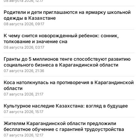
08 августа 2026, 12:17
Родители и дети приглашаются на ярмарку школьной
одежды в Казахстане
08 августа 2026, 09:17
К чему снится новорожденный ребенок: сонник,
толкование и значение сна
08 августа 2026, 03:17
Гранты до 5 миллионов тенге способствуют развитию
социального бизнеса в Карагандинской области
07 августа 2026, 21:36
Коса натолкнулась на противоречия в Карагандинской
области
07 августа 2026, 21:17
Культурное наследие Казахстана: взгляд в будущее
07 августа 2026, 15:17
Жителям Карагандинской области предложили
бесплатное обучение с гарантией трудоустройства
07 августа 2026, 12:17