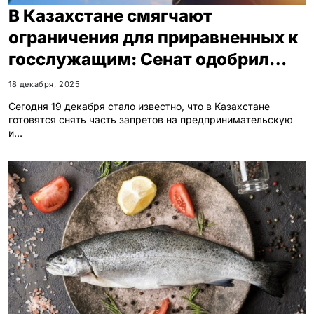
В Казахстане смягчают
ограничения для приравненных к
госслужащим: Сенат одобрил
изменения
18 декабря, 2025
Сегодня 19 декабря стало известно, что в Казахстане
готовятся снять часть запретов на предпринимательскую
и…