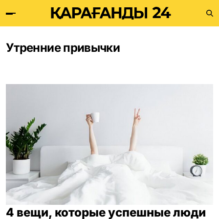
Утренние привычки
4 вещи, которые успешные люди