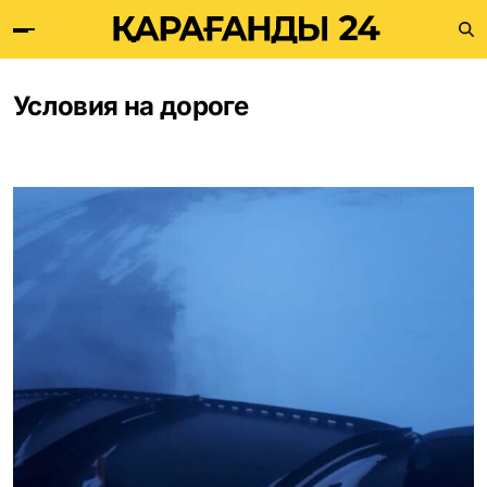
Условия на дороге