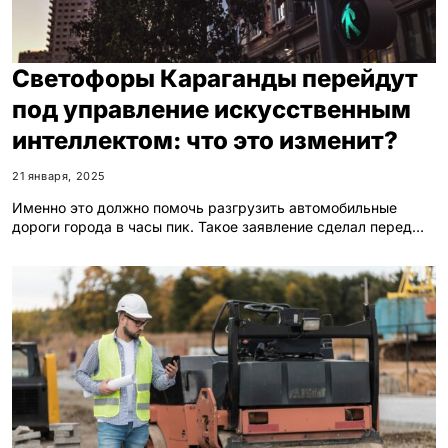
Светофоры Караганды перейдут
под управление искусственным
интеллектом: что это изменит?
21 января, 2025
Именно это должно помочь разгрузить автомобильные
дороги города в часы пик. Такое заявление сделал перед…