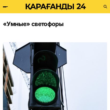
«Умные» светофоры