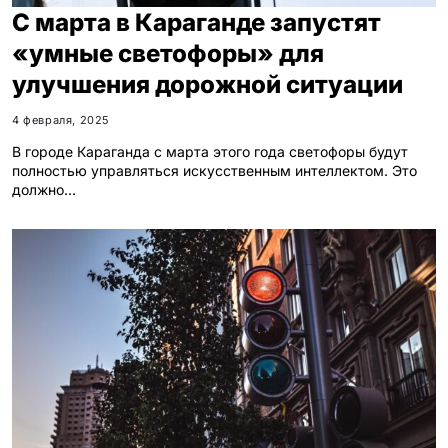
С марта в Караганде запустят
«умные светофоры» для
улучшения дорожной ситуации
4 февраля, 2025
В городе Караганда с марта этого года светофоры будут
полностью управляться искусственным интеллектом. Это
должно…