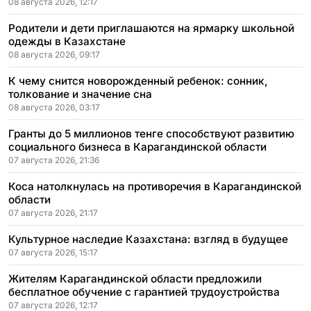
08 августа 2026, 12:17
Родители и дети приглашаются на ярмарку школьной
одежды в Казахстане
08 августа 2026, 09:17
К чему снится новорожденный ребенок: сонник,
толкование и значение сна
08 августа 2026, 03:17
Гранты до 5 миллионов тенге способствуют развитию
социального бизнеса в Карагандинской области
07 августа 2026, 21:36
Коса натолкнулась на противоречия в Карагандинской
области
07 августа 2026, 21:17
Культурное наследие Казахстана: взгляд в будущее
07 августа 2026, 15:17
Жителям Карагандинской области предложили
бесплатное обучение с гарантией трудоустройства
07 августа 2026, 12:17