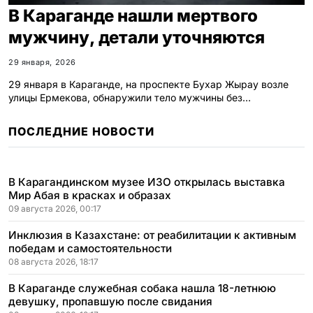
В Караганде нашли мертвого
мужчину, детали уточняются
29 января, 2026
29 января в Караганде, на проспекте Бухар Жырау возле
улицы Ермекова, обнаружили тело мужчины без…
ПОСЛЕДНИЕ НОВОСТИ
В Карагандинском музее ИЗО открылась выставка
Мир Абая в красках и образах
09 августа 2026, 00:17
Инклюзия в Казахстане: от реабилитации к активным
победам и самостоятельности
08 августа 2026, 18:17
В Караганде служебная собака нашла 18-летнюю
девушку, пропавшую после свидания