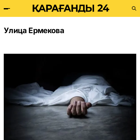
Улица Ермекова