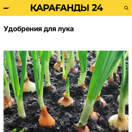
Удобрения для лука