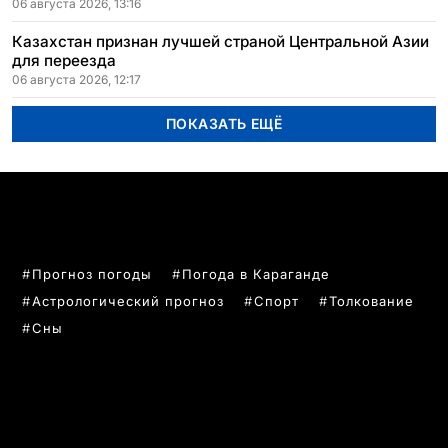
06 августа 2026, 13:16
Казахстан признан лучшей страной Центральной Азии
для переезда
06 августа 2026, 12:17
ПОКАЗАТЬ ЕЩЁ
ПОПУЛЯРНЫЕ ТЕМЫ
Прогноз погоды
Погода в Караганде
Астрологический прогноз
Спорт
Толкование
Сны
РУБРИКИ
Все главные новости