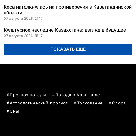
Коса натолкнулась на противоречия в Карагандинской
области
07 августа 2026, 21:17
Культурное наследие Казахстана: взгляд в будущее
07 августа 2026, 15:17
ПОКАЗАТЬ ЕЩЁ
ПОПУЛЯРНЫЕ ТЕМЫ
Прогноз погоды
Погода в Караганде
Астрологический прогноз
Толкование
Спорт
Сны
РУБРИКИ