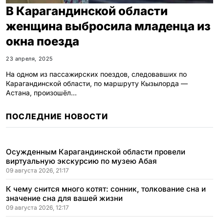
В Карагандинской области
женщина выбросила младенца из
окна поезда
23 апреля, 2025
На одном из пассажирских поездов, следовавших по
Карагандинской области, по маршруту Кызылорда —
Астана, произошёл…
ПОСЛЕДНИЕ НОВОСТИ
Осужденным Карагандинской области провели
виртуальную экскурсию по музею Абая
09 августа 2026, 21:17
К чему снится много котят: сонник, толкование сна и
значение сна для вашей жизни
09 августа 2026, 12:17