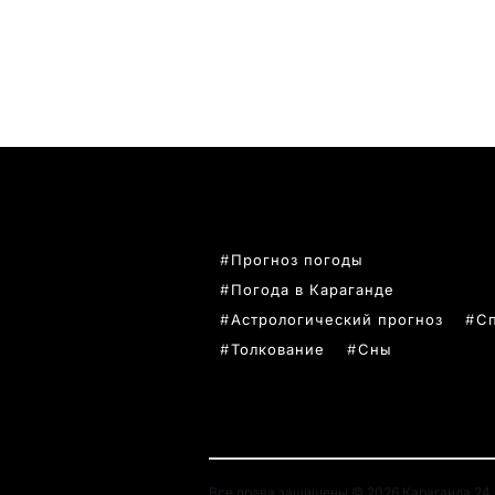
ПОПУЛЯРНЫЕ ТЕМЫ
Прогноз погоды
Погода в Караганде
Астрологический прогноз
С
Толкование
Сны
Все права защищены © 2026 Караганда 24. 