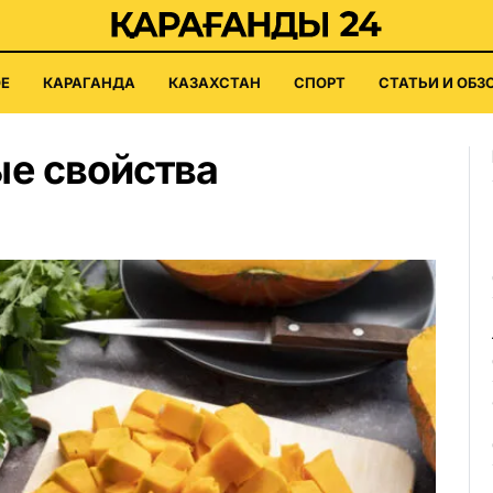
Е
КАРАГАНДА
КАЗАХСТАН
СПОРТ
СТАТЬИ И ОБЗ
е свойства