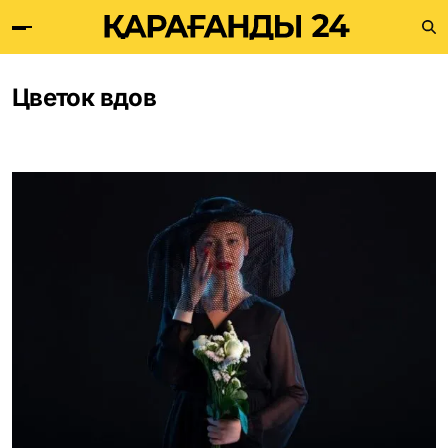
Цветок вдов