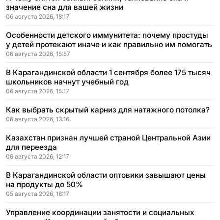
значение сна для вашей жизни
06 августа 2026, 18:17
Особенности детского иммунитета: почему простуды
у детей протекают иначе и как правильно им помогать
06 августа 2026, 15:57
В Карагандинской области 1 сентября более 175 тысяч
школьников начнут учебный год
06 августа 2026, 15:17
Как выбрать скрытый карниз для натяжного потолка?
06 августа 2026, 13:16
Казахстан признан лучшей страной Центральной Азии
для переезда
06 августа 2026, 12:17
В Карагандинской области оптовики завышают цены
на продукты до 50%
05 августа 2026, 18:17
Управление координации занятости и социальных