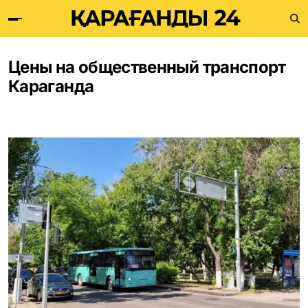
Цены на общественный транспорт
Караганда