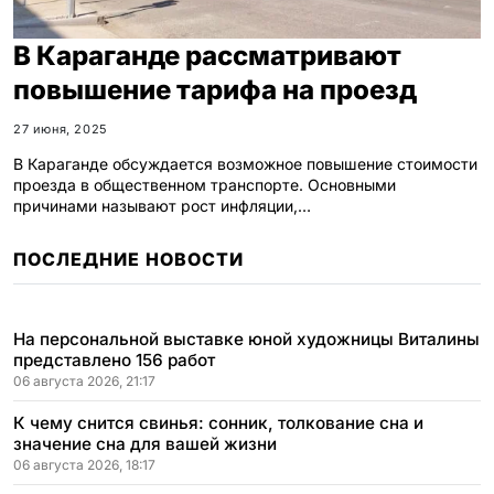
В Караганде рассматривают
повышение тарифа на проезд
27 июня, 2025
В Караганде обсуждается возможное повышение стоимости
проезда в общественном транспорте. Основными
причинами называют рост инфляции,…
ПОСЛЕДНИЕ НОВОСТИ
На персональной выставке юной художницы Виталины
представлено 156 работ
06 августа 2026, 21:17
К чему снится свинья: сонник, толкование сна и
значение сна для вашей жизни
06 августа 2026, 18:17