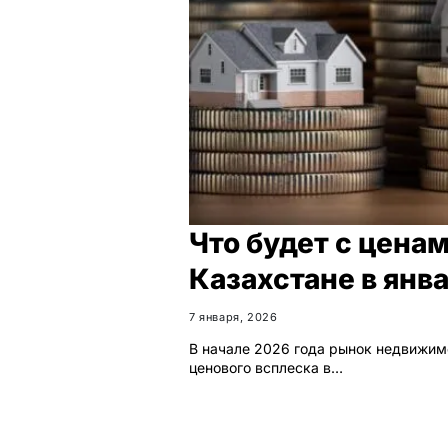
Что будет с цена
Казахстане в янв
7 января, 2026
В начале 2026 года рынок недвижимо
ценового всплеска в…