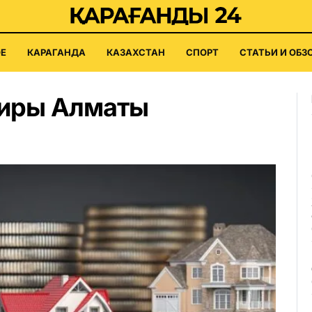
Е
КАРАГАНДА
КАЗАХСТАН
СПОРТ
СТАТЬИ И ОБЗ
тиры Алматы