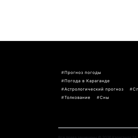
ПОПУЛЯРНЫЕ ТЕМЫ
Прогноз погоды
Погода в Караганде
Астрологический прогноз
С
Толкование
Сны
Все права защищены © 2026 Караганда 24. 