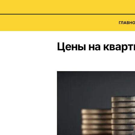
ГЛАВНО
Цены на квар