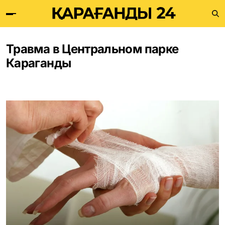
Травма в Центральном парке
Караганды