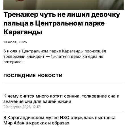
Тренажер чуть не лишил девочку
пальца в Центральном парке
Караганды
10 июля, 2025
6 июля в Центральном парке Караганды произошёл
тревожный инцидент — 15-летняя девочка едва не
потеряла…
ПОСЛЕДНИЕ НОВОСТИ
К чему снится много котят: сонник, толкование сна и
значение сна для вашей жизни
09 августа 2026, 12:17
В Карагандинском музее ИЗО открылась выставка
Мир Абая в красках и образах