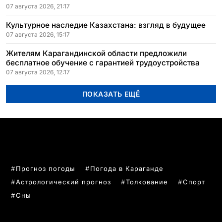
07 августа 2026, 21:17
Культурное наследие Казахстана: взгляд в будущее
07 августа 2026, 15:17
Жителям Карагандинской области предложили
бесплатное обучение с гарантией трудоустройства
07 августа 2026, 12:17
ПОКАЗАТЬ ЕЩЁ
ПОПУЛЯРНЫЕ ТЕМЫ
Прогноз погоды
Погода в Караганде
Астрологический прогноз
Толкование
Спорт
Сны
РУБРИКИ