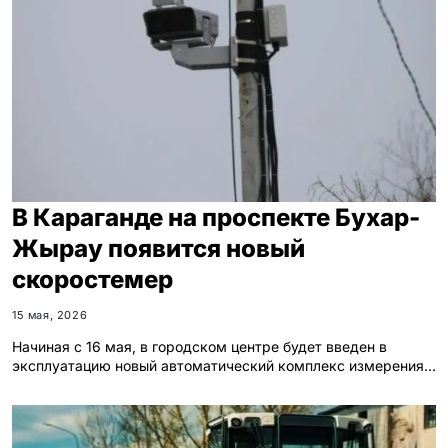
В Караганде на проспекте Бухар-
Жырау появится новый
скоростемер
15 мая, 2026
Начиная с 16 мая, в городском центре будет введен в
эксплуатацию новый автоматический комплекс измерения…