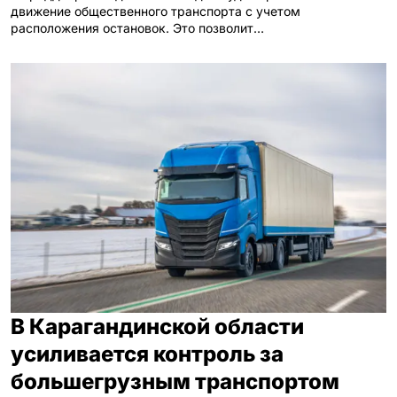
движение общественного транспорта с учетом
расположения остановок. Это позволит…
В Карагандинской области
усиливается контроль за
большегрузным транспортом