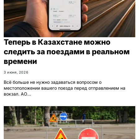
Теперь в Казахстане можно
следить за поездами в реальном
времени
3 июня, 2026
Всё больше не нужно задаваться вопросом о
местоположении вашего поезда перед отправлением на
вокзал. АО…