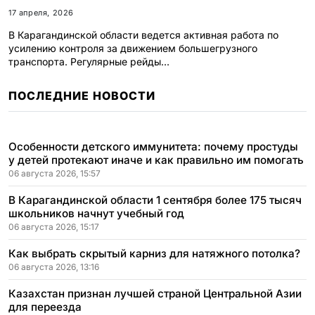
17 апреля, 2026
В Карагандинской области ведется активная работа по
усилению контроля за движением большегрузного
транспорта. Регулярные рейды…
ПОСЛЕДНИЕ НОВОСТИ
Особенности детского иммунитета: почему простуды
у детей протекают иначе и как правильно им помогать
06 августа 2026, 15:57
В Карагандинской области 1 сентября более 175 тысяч
школьников начнут учебный год
06 августа 2026, 15:17
Как выбрать скрытый карниз для натяжного потолка?
06 августа 2026, 13:16
Казахстан признан лучшей страной Центральной Азии
для переезда