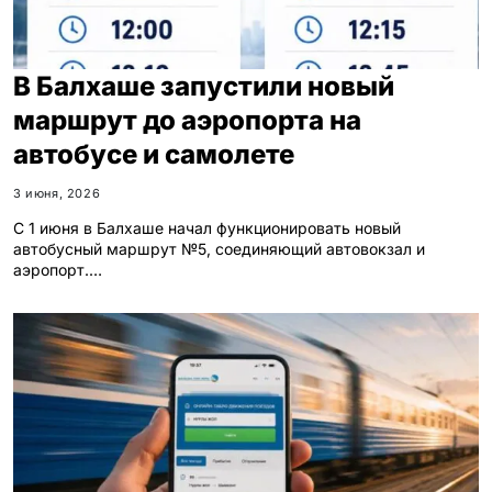
В Балхаше запустили новый
маршрут до аэропорта на
автобусе и самолете
3 июня, 2026
С 1 июня в Балхаше начал функционировать новый
автобусный маршрут №5, соединяющий автовокзал и
аэропорт.…