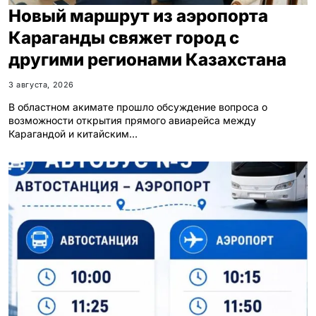
Новый маршрут из аэропорта
Караганды свяжет город с
другими регионами Казахстана
3 августа, 2026
В областном акимате прошло обсуждение вопроса о
возможности открытия прямого авиарейса между
Карагандой и китайским…