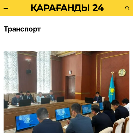
Транспорт