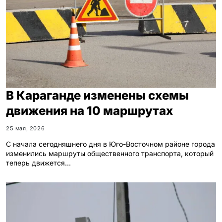
В Караганде изменены схемы
движения на 10 маршрутах
25 мая, 2026
С начала сегодняшнего дня в Юго-Восточном районе города
изменились маршруты общественного транспорта, который
теперь движется…