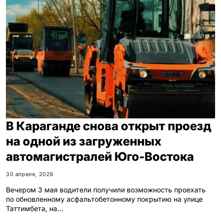
В Караганде снова открыт проезд
на одной из загруженных
автомагистралей Юго-Востока
30 апреля, 2026
Вечером 3 мая водители получили возможность проехать
по обновленному асфальтобетонному покрытию на улице
Таттимбета, на…