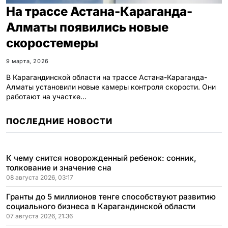
На трассе Астана-Караганда-
Алматы появились новые
скоростемеры
9 марта, 2026
В Карагандинской области на трассе Астана-Караганда-
Алматы установили новые камеры контроля скорости. Они
работают на участке…
ПОСЛЕДНИЕ НОВОСТИ
К чему снится новорожденный ребенок: сонник,
толкование и значение сна
08 августа 2026, 03:17
Гранты до 5 миллионов тенге способствуют развитию
социального бизнеса в Карагандинской области
07 августа 2026, 21:36