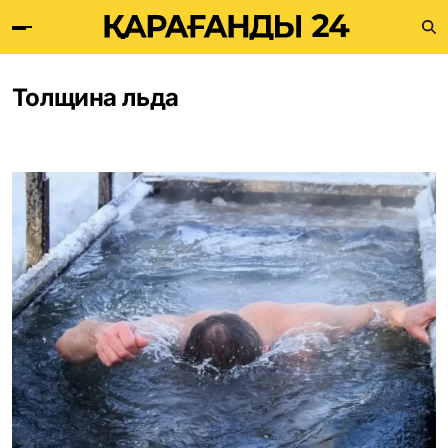
Толщина льда