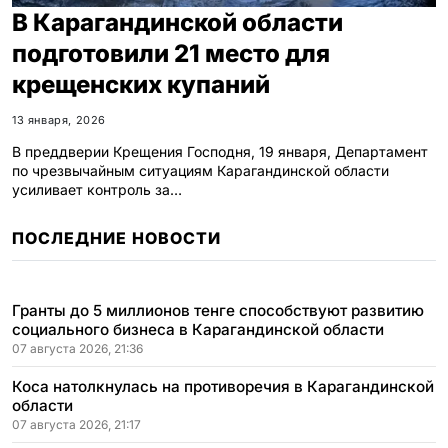
В Карагандинской области
подготовили 21 место для
крещенских купаний
13 января, 2026
В преддверии Крещения Господня, 19 января, Департамент
по чрезвычайным ситуациям Карагандинской области
усиливает контроль за…
ПОСЛЕДНИЕ НОВОСТИ
Гранты до 5 миллионов тенге способствуют развитию
социального бизнеса в Карагандинской области
07 августа 2026, 21:36
Коса натолкнулась на противоречия в Карагандинской
области
07 августа 2026, 21:17