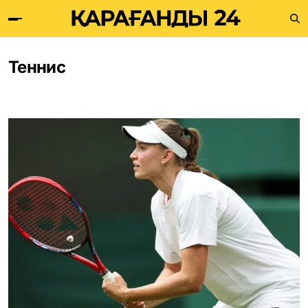
Теннис