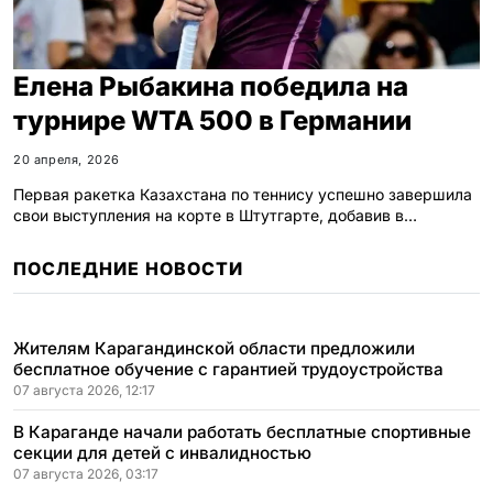
Елена Рыбакина победила на
турнире WTA 500 в Германии
20 апреля, 2026
Первая ракетка Казахстана по теннису успешно завершила
свои выступления на корте в Штутгарте, добавив в…
ПОСЛЕДНИЕ НОВОСТИ
Жителям Карагандинской области предложили
бесплатное обучение с гарантией трудоустройства
07 августа 2026, 12:17
В Караганде начали работать бесплатные спортивные
секции для детей с инвалидностью
07 августа 2026, 03:17