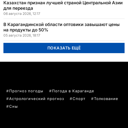
Казахстан признан лучшей страной Центральной Азии
для переезда
06 августа 2026, 12:17
В Карагандинской области оптовики завышают цены
на продукты до 50%
05 августа 2026, 18:17
ПОКАЗАТЬ ЕЩЁ
ПОПУЛЯРНЫЕ ТЕМЫ
Прогноз погоды
Погода в Караганде
Астрологический прогноз
Спорт
Толкование
Сны
РУБРИКИ