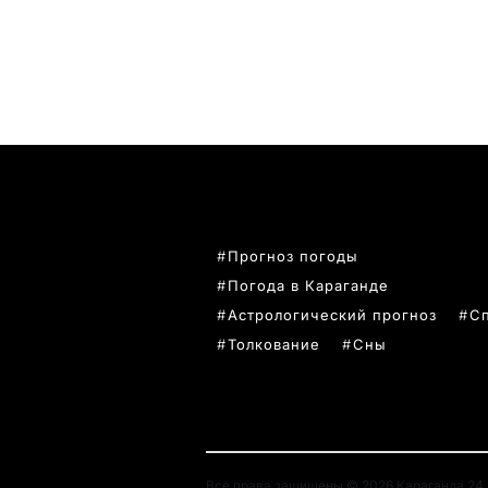
ПОПУЛЯРНЫЕ ТЕМЫ
Прогноз погоды
Погода в Караганде
Астрологический прогноз
С
Толкование
Сны
Все права защищены © 2026 Караганда 24. 