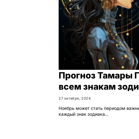
Прогноз Тамары Г
всем знакам зод
27 октября, 2024
Ноябрь может стать периодом важны
каждый знак зодиака…