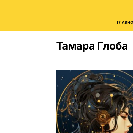
ГЛАВНО
Тамара Глоба