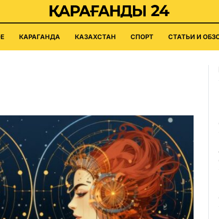
Е
КАРАГАНДА
КАЗАХСТАН
СПОРТ
СТАТЬИ И ОБЗ