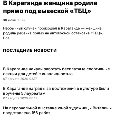
В Караганде женщина родила
прямо под вывеской «ТБЦ»
30 июня, 2025
Необычный случай произошел в Караганде — женщина
родила ребенка прямо на автобусной остановке «ТБЦ».
Все…
ПОСЛЕДНИЕ НОВОСТИ
В Караганде начали работать бесплатные спортивные
секции для детей с инвалидностью
07 августа 2026, 03:17
В Караганде награды за достижения в культуре были
вручены 5 лауреатам
07 августа 2026, 00:17
На персональной выставке юной художницы Виталины
представлено 156 работ