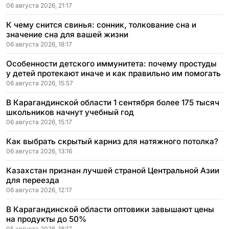
06 августа 2026, 21:17
К чему снится свинья: сонник, толкование сна и
значение сна для вашей жизни
06 августа 2026, 18:17
Особенности детского иммунитета: почему простуды
у детей протекают иначе и как правильно им помогать
06 августа 2026, 15:57
В Карагандинской области 1 сентября более 175 тысяч
школьников начнут учебный год
06 августа 2026, 15:17
Как выбрать скрытый карниз для натяжного потолка?
06 августа 2026, 13:16
Казахстан признан лучшей страной Центральной Азии
для переезда
06 августа 2026, 12:17
В Карагандинской области оптовики завышают цены
на продукты до 50%
05 августа 2026, 18:17