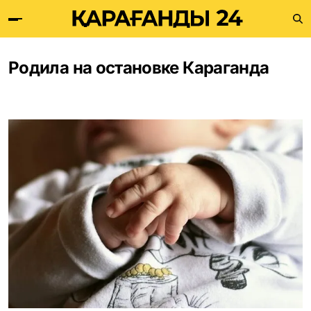
Родила на остановке Караганда