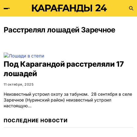
Расстрелял лошадей Заречное
Под Карагандой расстреляли 17
лошадей
11 октября, 2025
Неизвестный устроил охоту за табуном. 28 сентября в селе
Заречное (Нуринский район) неизвестный устроил
настоящую…
ПОСЛЕДНИЕ НОВОСТИ