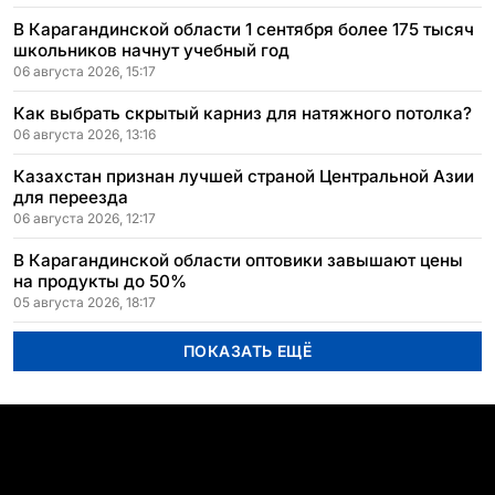
В Карагандинской области 1 сентября более 175 тысяч
школьников начнут учебный год
06 августа 2026, 15:17
Как выбрать скрытый карниз для натяжного потолка?
06 августа 2026, 13:16
Казахстан признан лучшей страной Центральной Азии
для переезда
06 августа 2026, 12:17
В Карагандинской области оптовики завышают цены
на продукты до 50%
05 августа 2026, 18:17
ПОКАЗАТЬ ЕЩЁ
ПОПУЛЯРНЫЕ ТЕМЫ