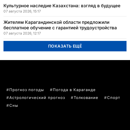
Культурное наследие Казахстана: взгляд в будущее
07 августа 2026, 15:17
Жителям Карагандинской области предложили
бесплатное обучение с гарантией трудоустройства
07 августа 2026, 12:17
ПОКАЗАТЬ ЕЩЁ
ПОПУЛЯРНЫЕ ТЕМЫ
Прогноз погоды
Погода в Караганде
Астрологический прогноз
Толкование
Спорт
Сны
РУБРИКИ