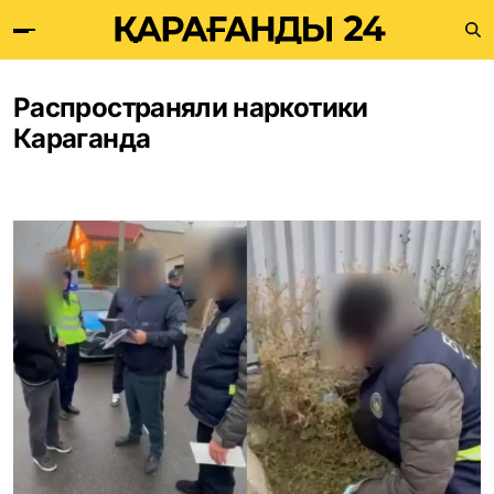
Распространяли наркотики
Караганда