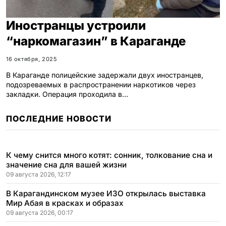
Иностранцы устроили
“наркомагазин” в Караганде
16 октября, 2025
В Караганде полицейские задержали двух иностранцев,
подозреваемых в распространении наркотиков через
закладки. Операция проходила в…
ПОСЛЕДНИЕ НОВОСТИ
К чему снится много котят: сонник, толкование сна и
значение сна для вашей жизни
09 августа 2026, 12:17
В Карагандинском музее ИЗО открылась выставка
Мир Абая в красках и образах
09 августа 2026, 00:17