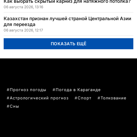
Как выбрать скрытый карниз для натяжного потолка?
06 августа 2026, 13:16
Казахстан признан лучшей страной Центральной Азии
для переезда
06 августа 2026, 12:17
ПОКАЗАТЬ ЕЩЁ
ПОПУЛЯРНЫЕ ТЕМЫ
Прогноз погоды
Погода в Караганде
Астрологический прогноз
Спорт
Толкование
Сны
РУБРИКИ