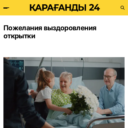
Пожелания выздоровления
открытки