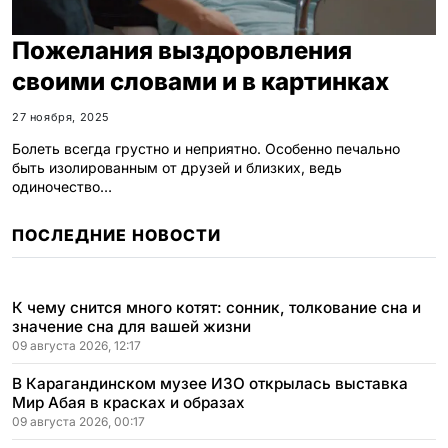
Пожелания выздоровления
своими словами и в картинках
27 ноября, 2025
Болеть всегда грустно и неприятно. Особенно печально
быть изолированным от друзей и близких, ведь
одиночество…
ПОСЛЕДНИЕ НОВОСТИ
К чему снится много котят: сонник, толкование сна и
значение сна для вашей жизни
09 августа 2026, 12:17
В Карагандинском музее ИЗО открылась выставка
Мир Абая в красках и образах
09 августа 2026, 00:17