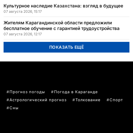
Культурное наследие Казахстана: взгляд в будущее
07 августа 2026, 15:17
Жителям Карагандинской области предложили
бесплатное обучение с гарантией трудоустройства
07 августа 2026, 12:17
ПОКАЗАТЬ ЕЩЁ
ПОПУЛЯРНЫЕ ТЕМЫ
Прогноз погоды
Погода в Караганде
Астрологический прогноз
Толкование
Спорт
Сны
РУБРИКИ