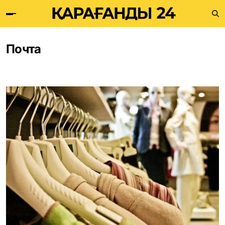
Почта