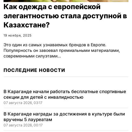
Как одежда с европейской
элегантностью стала доступной в
Казахстане?
19 ноября, 2025
Это один из самых узнаваемых брендов в Европе.
Популярность он завоевал премиальными материалами,
современными силуэтами…
ПОСЛЕДНИЕ НОВОСТИ
В Караганде начали работать бесплатные спортивные
секции для детей с инвалидностью
07 августа 2026, 03:17
В Караганде награды за достижения в культуре были
вручены 5 лауреатам
07 августа 2026, 00:17