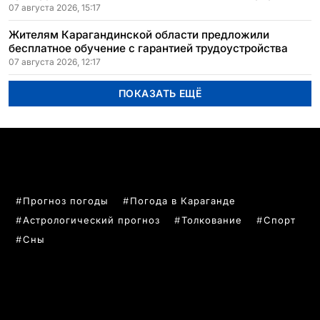
07 августа 2026, 15:17
Жителям Карагандинской области предложили
бесплатное обучение с гарантией трудоустройства
07 августа 2026, 12:17
ПОКАЗАТЬ ЕЩЁ
ПОПУЛЯРНЫЕ ТЕМЫ
Прогноз погоды
Погода в Караганде
Астрологический прогноз
Толкование
Спорт
Сны
РУБРИКИ
Все главные новости