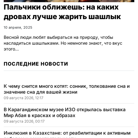
Пальчики оближешь: на каких
дровах лучше жарить шашлык
10 апреля, 2025
Весной люди любят выбираться на природу, чтобы
насладиться шашлыками. Но немногие знают, что вкус
этого…
ПОСЛЕДНИЕ НОВОСТИ
К чему снится много котят: сонник, толкование сна и
значение сна для вашей жизни
09 августа 2026, 12:17
В Карагандинском музее ИЗО открылась выставка
Мир Абая в красках и образах
09 августа 2026, 00:17
Инклюзия в Казахстане: от реабилитации к активным