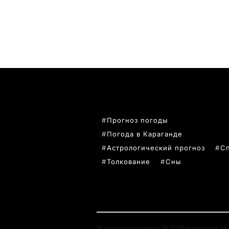
ПОПУЛЯРНЫЕ ТЕМЫ
Прогноз погоды
Погода в Караганде
Астрологический прогноз
С
Толкование
Сны
Все права защищены © 2026 Караганда 24. 