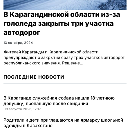
В Карагандинской области из-за
гололеда закрыты три участка
автодорог
13 октября, 2024
Жителей Караганды и Карагандинской области
предупреждают о закрытии сразу трех участков автодорог
республиканского значения. Решение…
ПОСЛЕДНИЕ НОВОСТИ
В Караганде служебная собака нашла 18-летнюю
девушку, пропавшую после свидания
08 августа 2026, 12:17
Родители и дети приглашаются на ярмарку школьной
одежды в Казахстане