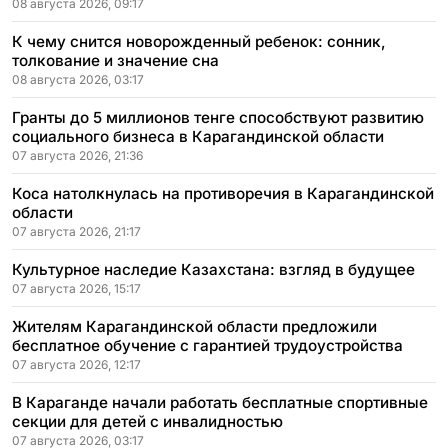
08 августа 2026, 09:17
К чему снится новорожденный ребенок: сонник,
толкование и значение сна
08 августа 2026, 03:17
Гранты до 5 миллионов тенге способствуют развитию
социального бизнеса в Карагандинской области
07 августа 2026, 21:36
Коса натолкнулась на противоречия в Карагандинской
области
07 августа 2026, 21:17
Культурное наследие Казахстана: взгляд в будущее
07 августа 2026, 15:17
Жителям Карагандинской области предложили
бесплатное обучение с гарантией трудоустройства
07 августа 2026, 12:17
В Караганде начали работать бесплатные спортивные
секции для детей с инвалидностью
07 августа 2026, 03:17