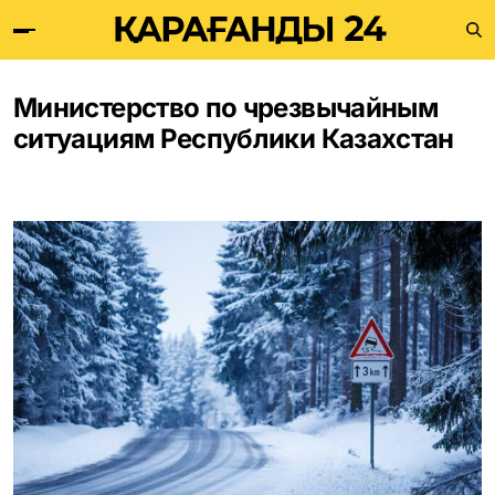
Министерство по чрезвычайным
ситуациям Республики Казахстан