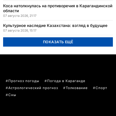
Коса натолкнулась на противоречия в Карагандинской
области
07 августа 2026, 21:17
Культурное наследие Казахстана: взгляд в будущее
07 августа 2026, 15:17
ПОКАЗАТЬ ЕЩЁ
ПОПУЛЯРНЫЕ ТЕМЫ
Прогноз погоды
Погода в Караганде
Астрологический прогноз
Толкование
Спорт
Сны
РУБРИКИ