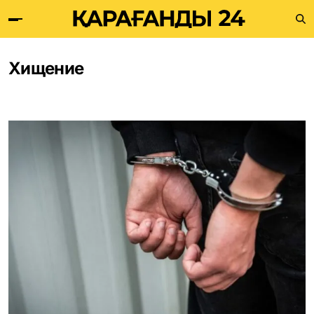
Хищение