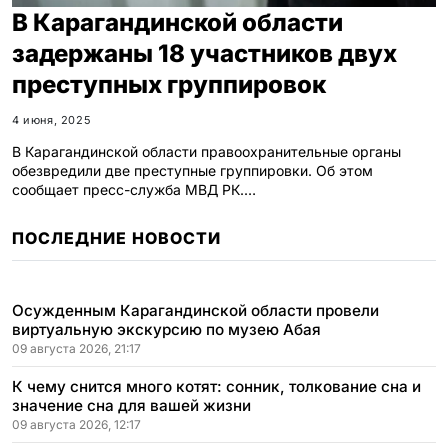
В Карагандинской области
задержаны 18 участников двух
преступных группировок
4 июня, 2025
В Карагандинской области правоохранительные органы
обезвредили две преступные группировки. Об этом
сообщает пресс-служба МВД РК.…
ПОСЛЕДНИЕ НОВОСТИ
Осужденным Карагандинской области провели
виртуальную экскурсию по музею Абая
09 августа 2026, 21:17
К чему снится много котят: сонник, толкование сна и
значение сна для вашей жизни
09 августа 2026, 12:17