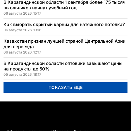
В Карагандинской области 1 сентября более 175 тысяч
школьников начнут учебный год
06 августа 2026, 15:17
Как выбрать скрытый карниз для натяжного потолка?
06 августа 2026, 13:16
Казахстан признан лучшей страной Центральной Азии
для переезда
06 августа 2026, 12:17
В Карагандинской области оптовики завышают цены
на продукты до 50%
05 августа 2026, 18:17
ПОКАЗАТЬ ЕЩЁ
ПОПУЛЯРНЫЕ ТЕМЫ