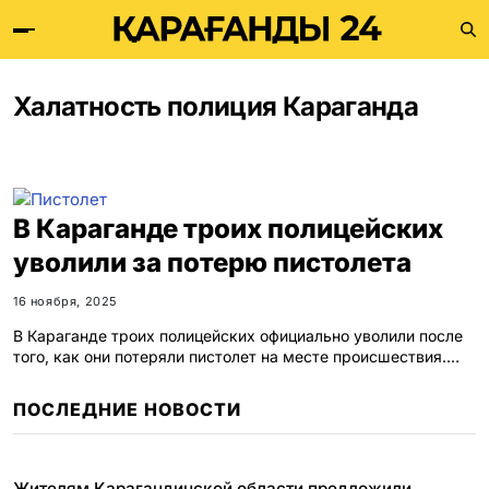
Халатность полиция Караганда
В Караганде троих полицейских
уволили за потерю пистолета
16 ноября, 2025
В Караганде троих полицейских официально уволили после
того, как они потеряли пистолет на месте происшествия.…
ПОСЛЕДНИЕ НОВОСТИ
Жителям Карагандинской области предложили