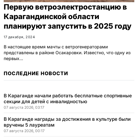
Первую ветроэлектростанцию в
Карагандинской области
планируют запустить в 2025 году
17 декабря, 2024
В настоящее время мачты с ветрогенераторами
представлены в районе Осакаровки. Известно, что одну из
первых…
ПОСЛЕДНИЕ НОВОСТИ
В Караганде начали работать бесплатные спортивные
секции для детей с инвалидностью
07 августа 2026, 03:17
В Караганде награды за достижения в культуре были
вручены 5 лауреатам
07 августа 2026, 00:17