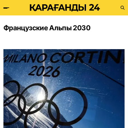
Французские Альпы 2030