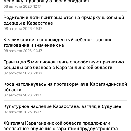
девушку, пропавшую после свидания
08 августа 2026, 12:17
Родители и дети приглашаются на ярмарку школьной
одежды в Казахстане
08 августа 2026, 09:17
К чему снится новорожденный ребенок: сонник,
толкование и значение сна
08 августа 2026, 03:17
Гранты до 5 миллионов тенге способствуют развитию
социального бизнеса в Карагандинской области
07 августа 2026, 21:36
Коса натолкнулась на противоречия в Карагандинской
области
07 августа 2026, 21:17
Культурное наследие Казахстана: взгляд в будущее
07 августа 2026, 15:17
Жителям Карагандинской области предложили
бесплатное обучение с гарантией трудоустройства