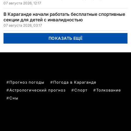
07 августа 2026, 12:17
В Караганде начали работать бесплатные спортивные
секции для детей с инвалидностью
07 августа 2026, 03:17
ПОКАЗАТЬ ЕЩЁ
ПОПУЛЯРНЫЕ ТЕМЫ
Прогноз погоды
Погода в Караганде
Астрологический прогноз
Спорт
Толкование
Сны
РУБРИКИ
Все главные новости