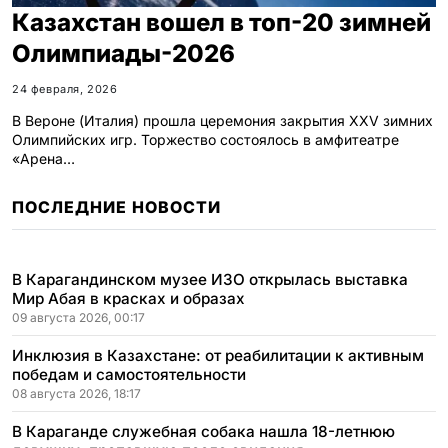
Казахстан вошел в топ-20 зимней
Олимпиады-2026
24 февраля, 2026
В Вероне (Италия) прошла церемония закрытия XXV зимних
Олимпийских игр. Торжество состоялось в амфитеатре
«Арена…
ПОСЛЕДНИЕ НОВОСТИ
В Карагандинском музее ИЗО открылась выставка
Мир Абая в красках и образах
09 августа 2026, 00:17
Инклюзия в Казахстане: от реабилитации к активным
победам и самостоятельности
08 августа 2026, 18:17
В Караганде служебная собака нашла 18-летнюю