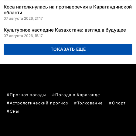
Коса натолкнулась на противоречия в Карагандинской
области
07 августа 2026, 21:17
Культурное наследие Казахстана: взгляд в будущее
07 августа 2026, 15:17
ПОКАЗАТЬ ЕЩЁ
ПОПУЛЯРНЫЕ ТЕМЫ
Прогноз погоды
Погода в Караганде
Астрологический прогноз
Толкование
Спорт
Сны
РУБРИКИ