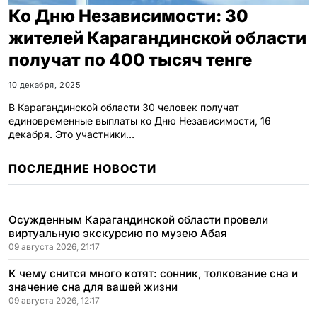
Ко Дню Независимости: 30
жителей Карагандинской области
получат по 400 тысяч тенге
10 декабря, 2025
В Карагандинской области 30 человек получат
единовременные выплаты ко Дню Независимости, 16
декабря. Это участники…
ПОСЛЕДНИЕ НОВОСТИ
Осужденным Карагандинской области провели
виртуальную экскурсию по музею Абая
09 августа 2026, 21:17
К чему снится много котят: сонник, толкование сна и
значение сна для вашей жизни
09 августа 2026, 12:17