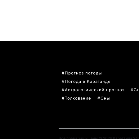
ПОПУЛЯРНЫЕ ТЕМЫ
Прогноз погоды
Погода в Караганде
Астрологический прогноз
С
Толкование
Сны
Все права защищены © 2026 Караганда 24. 