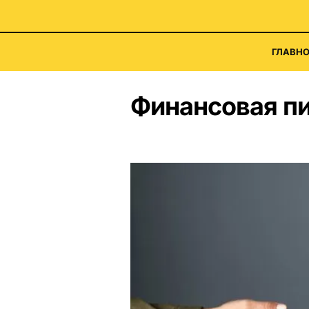
ГЛАВНО
Финансовая п