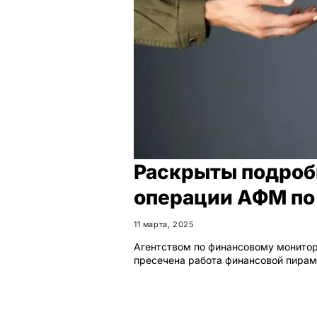
Раскрыты подроб
операции АФМ по
11 марта, 2025
Агентством по финансовому монитор
пресечена работа финансовой пирам