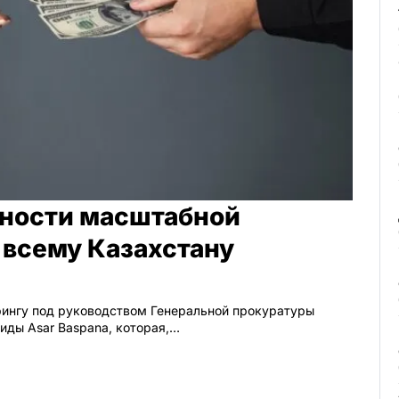
ности масштабной
 всему Казахстану
ингу под руководством Генеральной прокуратуры
иды Asar Baspana, которая,…